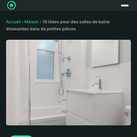
Accueil
›
Maison
›
10 idées pour des salles de bains
étonnantes dans de petites pièces