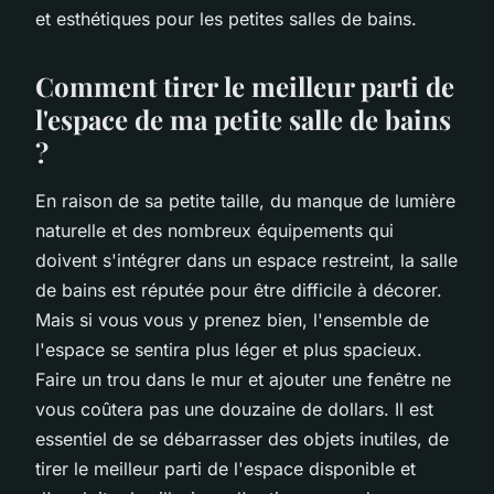
et esthétiques pour les petites salles de bains.
Comment tirer le meilleur parti de
l'espace de ma petite salle de bains
?
En raison de sa petite taille, du manque de lumière
naturelle et des nombreux équipements qui
doivent s'intégrer dans un espace restreint, la salle
de bains est réputée pour être difficile à décorer.
Mais si vous vous y prenez bien, l'ensemble de
l'espace se sentira plus léger et plus spacieux.
Faire un trou dans le mur et ajouter une fenêtre ne
vous coûtera pas une douzaine de dollars. Il est
essentiel de se débarrasser des objets inutiles, de
tirer le meilleur parti de l'espace disponible et