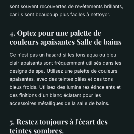
sont souvent recouvertes de revêtements brillants,
car ils sont beaucoup plus faciles à nettoyer.
4. Optez pour une palette de
couleurs apaisantes Salle de bains
Ce n'est pas un hasard si les tons aqua ou bleu
clair apaisants sont fréquemment utilisés dans les
designs de spa. Utilisez une palette de couleurs
apaisantes, avec des teintes pâles et des tons
bleus froids. Utilisez des luminaires étincelants et
des finitions d'un blanc éclatant pour les
accessoires métalliques de la salle de bains.
5. Restez toujours à l'écart des
teintes sombres.