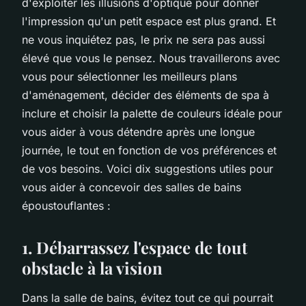
d'exploiter les illusions d'optique pour donner
l'impression qu'un petit espace est plus grand. Et
ne vous inquiétez pas, le prix ne sera pas aussi
élevé que vous le pensez. Nous travaillerons avec
vous pour sélectionner les meilleurs plans
d'aménagement, décider des éléments de spa à
inclure et choisir la palette de couleurs idéale pour
vous aider à vous détendre après une longue
journée, le tout en fonction de vos préférences et
de vos besoins. Voici dix suggestions utiles pour
vous aider à concevoir des salles de bains
époustouflantes :
1. Débarrassez l'espace de tout
obstacle à la vision
Dans la salle de bains, évitez tout ce qui pourrait