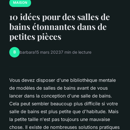
MAISON
10 idées pour des salles de
bains étonnantes dans de
petites pièces
B
barbara
15 mars 2023
7 min de lecture
Vous devez disposer d'une bibliothèque mentale
de modèles de salles de bains avant de vous
lancer dans la conception d'une salle de bains.
Cela peut sembler beaucoup plus difficile si votre
salle de bains est plus petite que d'habitude. Mais
la petite taille n'est pas toujours une mauvaise
chose. Il existe de nombreuses solutions pratiques