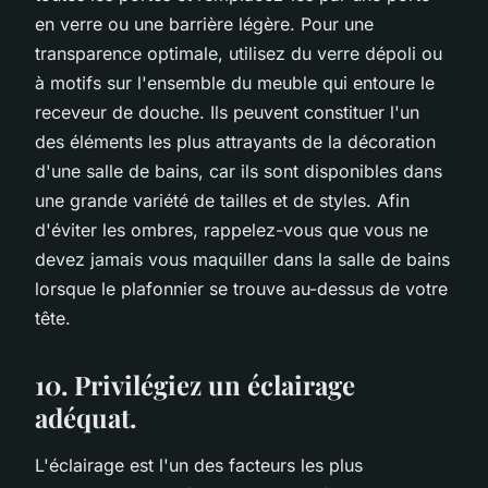
en verre ou une barrière légère. Pour une
transparence optimale, utilisez du verre dépoli ou
à motifs sur l'ensemble du meuble qui entoure le
receveur de douche. Ils peuvent constituer l'un
des éléments les plus attrayants de la décoration
d'une salle de bains, car ils sont disponibles dans
une grande variété de tailles et de styles. Afin
d'éviter les ombres, rappelez-vous que vous ne
devez jamais vous maquiller dans la salle de bains
lorsque le plafonnier se trouve au-dessus de votre
tête.
10. Privilégiez un éclairage
adéquat.
L'éclairage est l'un des facteurs les plus