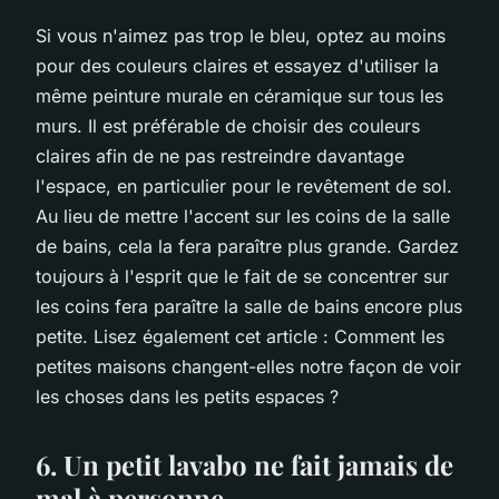
Si vous n'aimez pas trop le bleu, optez au moins
pour des couleurs claires et essayez d'utiliser la
même peinture murale en céramique sur tous les
murs. Il est préférable de choisir des couleurs
claires afin de ne pas restreindre davantage
l'espace, en particulier pour le revêtement de sol.
Au lieu de mettre l'accent sur les coins de la salle
de bains, cela la fera paraître plus grande. Gardez
toujours à l'esprit que le fait de se concentrer sur
les coins fera paraître la salle de bains encore plus
petite. Lisez également cet article : Comment les
petites maisons changent-elles notre façon de voir
les choses dans les petits espaces ?
6. Un petit lavabo ne fait jamais de
mal à personne