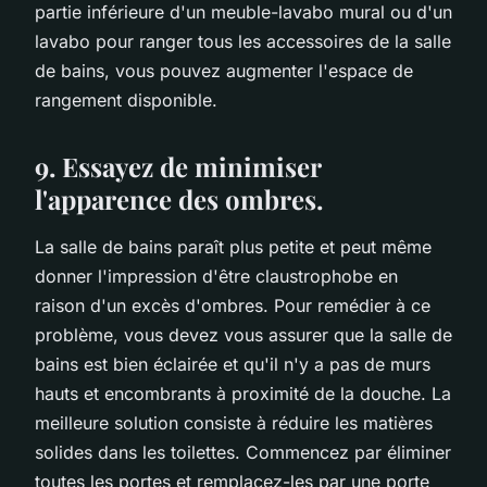
partie inférieure d'un meuble-lavabo mural ou d'un
lavabo pour ranger tous les accessoires de la salle
de bains, vous pouvez augmenter l'espace de
rangement disponible.
9. Essayez de minimiser
l'apparence des ombres.
La salle de bains paraît plus petite et peut même
donner l'impression d'être claustrophobe en
raison d'un excès d'ombres. Pour remédier à ce
problème, vous devez vous assurer que la salle de
bains est bien éclairée et qu'il n'y a pas de murs
hauts et encombrants à proximité de la douche. La
meilleure solution consiste à réduire les matières
solides dans les toilettes. Commencez par éliminer
toutes les portes et remplacez-les par une porte