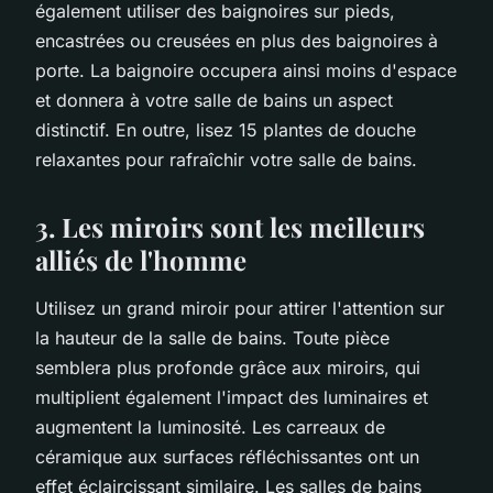
également utiliser des baignoires sur pieds,
encastrées ou creusées en plus des baignoires à
porte. La baignoire occupera ainsi moins d'espace
et donnera à votre salle de bains un aspect
distinctif. En outre, lisez 15 plantes de douche
relaxantes pour rafraîchir votre salle de bains.
3. Les miroirs sont les meilleurs
alliés de l'homme
Utilisez un grand miroir pour attirer l'attention sur
la hauteur de la salle de bains. Toute pièce
semblera plus profonde grâce aux miroirs, qui
multiplient également l'impact des luminaires et
augmentent la luminosité. Les carreaux de
céramique aux surfaces réfléchissantes ont un
effet éclaircissant similaire. Les salles de bains