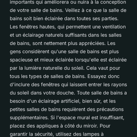
importants qui améliorera ou nuira à la conception
de votre salle de bains. Veillez à ce que la salle de
bains soit bien éclairée dans toutes ses parties.
Les fenêtres hautes, qui permettent une ventilation
et un éclairage naturels suffisants dans les salles
de bains, sont nettement plus appréciées. Les
gens considèrent qu'une salle de bains est plus
spacieuse et mieux éclairée lorsqu'elle est éclairée
par la lumière naturelle du soleil. Cela vaut pour
tous les types de salles de bains. Essayez donc
d'inclure des fenêtres qui laissent entrer les rayons
du soleil dans votre douche. Toute salle de bains a
besoin d'un éclairage artificiel, bien sûr, et les
petites salles de bains requièrent des précautions
supplémentaires. Si l'espace mural est insuffisant,
placez des appliques à côté du miroir. Pour
garantir la sécurité, utilisez des lampes à