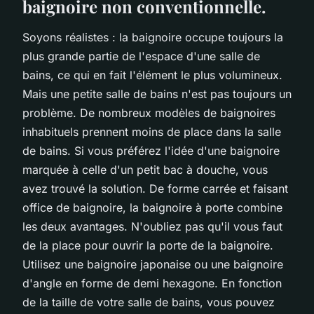
baignoire non conventionnelle.
Soyons réalistes : la baignoire occupe toujours la
plus grande partie de l'espace d'une salle de
bains, ce qui en fait l'élément le plus volumineux.
Mais une petite salle de bains n'est pas toujours un
problème. De nombreux modèles de baignoires
inhabituels prennent moins de place dans la salle
de bains. Si vous préférez l'idée d'une baignoire
marquée à celle d'un petit bac à douche, vous
avez trouvé la solution. De forme carrée et faisant
office de baignoire, la baignoire à porte combine
les deux avantages. N'oubliez pas qu'il vous faut
de la place pour ouvrir la porte de la baignoire.
Utilisez une baignoire japonaise ou une baignoire
d'angle en forme de demi hexagone. En fonction
de la taille de votre salle de bains, vous pouvez