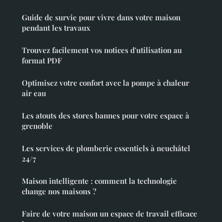
Guide de survie pour vivre dans votre maison
pendant les travaux
Trouvez facilement vos notices d'utilisation au
format PDF
Optimisez votre confort avec la pompe à chaleur
air eau
Les atouts des stores bannes pour votre espace à
grenoble
Les services de plomberie essentiels à neuchâtel
24/7
Maison intelligente : comment la technologie
change nos maisons ?
Faire de votre maison un espace de travail efficace