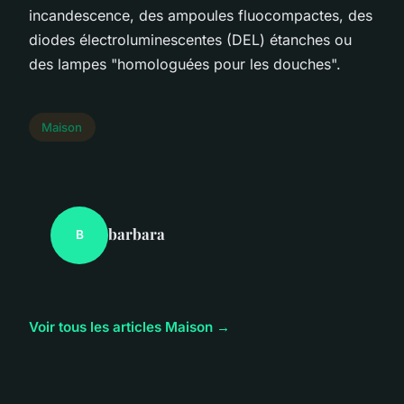
incandescence, des ampoules fluocompactes, des
diodes électroluminescentes (DEL) étanches ou
des lampes "homologuées pour les douches".
Maison
barbara
B
Voir tous les articles Maison →