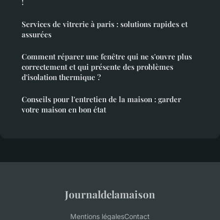
!
Services de vitrerie à paris : solutions rapides et
assurées
Comment réparer une fenêtre qui ne s'ouvre plus
correctement et qui présente des problèmes
d'isolation thermique ?
Conseils pour l'entretien de la maison : garder
votre maison en bon état
Journaldelamaison
Mentions légales
Contact