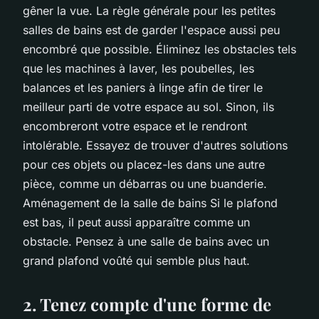
gêner la vue. La règle générale pour les petites
salles de bains est de garder l'espace aussi peu
encombré que possible. Éliminez les obstacles tels
que les machines à laver, les poubelles, les
balances et les paniers à linge afin de tirer le
meilleur parti de votre espace au sol. Sinon, ils
encombreront votre espace et le rendront
intolérable. Essayez de trouver d'autres solutions
pour ces objets ou placez-les dans une autre
pièce, comme un débarras ou une buanderie.
Aménagement de la salle de bains Si le plafond
est bas, il peut aussi apparaître comme un
obstacle. Pensez à une salle de bains avec un
grand plafond voûté qui semble plus haut.
2. Tenez compte d'une forme de