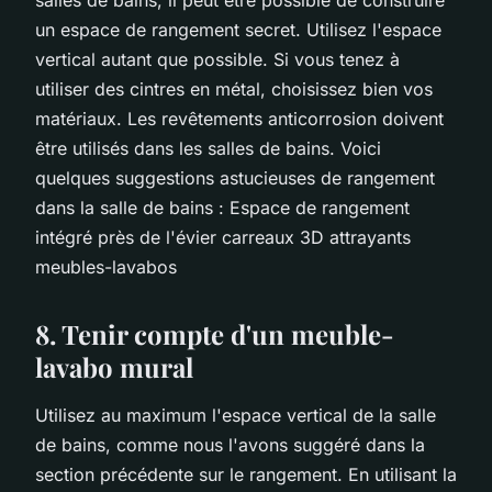
un espace de rangement secret. Utilisez l'espace
vertical autant que possible. Si vous tenez à
utiliser des cintres en métal, choisissez bien vos
matériaux. Les revêtements anticorrosion doivent
être utilisés dans les salles de bains. Voici
quelques suggestions astucieuses de rangement
dans la salle de bains : Espace de rangement
intégré près de l'évier carreaux 3D attrayants
meubles-lavabos
8. Tenir compte d'un meuble-
lavabo mural
Utilisez au maximum l'espace vertical de la salle
de bains, comme nous l'avons suggéré dans la
section précédente sur le rangement. En utilisant la