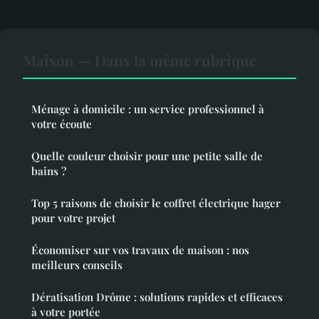
Maison — Dans la même rubrique
Ménage à domicile : un service professionnel à
votre écoute
Quelle couleur choisir pour une petite salle de
bains ?
Top 5 raisons de choisir le coffret électrique hager
pour votre projet
Économiser sur vos travaux de maison : nos
meilleurs conseils
Dératisation Drôme : solutions rapides et efficaces
à votre portée