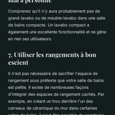
Comprenez qu'il n'y aura probablement pas de
grand lavabo ou de meuble-lavabo dans une salle
de bains compacte. Un lavabo compact a
également une excellente fonctionnalité et ne gêne
en rien ses utilisateurs.
7. Utiliser les rangements à bon
escient
Il n'est pas nécessaire de sacrifier l'espace de
rangement sous prétexte que votre salle de bains
est petite. Il existe de nombreuses façons
d'intégrer des espaces de rangement cachés. Par
exemple, en créant un trou derrière l'un des
carreaux de céramique du mur dans certaines
salles de bains, il peut être possible de construire