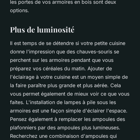
les portes de vos armoires en bois sont deux
options.
Plus de luminosité
Il est temps de se détendre si votre petite cuisine
donne l'impression que des chauves-souris se
perchent sur les armoires pendant que vous
préparez vos céréales du matin. Ajouter de
l'éclairage à votre cuisine est un moyen simple de
la faire paraître plus grande et plus aérée. Cela
vous permet également de mieux voir ce que vous
faites. L'installation de lampes à pile sous les
armoires est une façon simple d'éclairer l'espace.
Pensez également à remplacer les ampoules des
plafonniers par des ampoules plus lumineuses.
Recherchez une combinaison d'ampoules qui