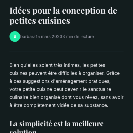
Idées pour la conception de
petites cuisines
B
barbara
15 mars 2023
3 min de lecture
Bien qu'elles soient très intimes, les petites
cuisines peuvent être difficiles à organiser. Grâce
à ces suggestions d'aménagement pratiques,
votre petite cuisine peut devenir le sanctuaire
culinaire bien organisé dont vous rêvez, sans avoir
à être complètement vidée de sa substance.
La simplicité est la meilleure
solution.