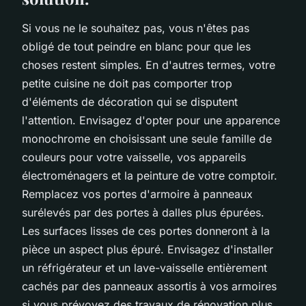
Si vous ne le souhaitez pas, vous n'êtes pas
obligé de tout peindre en blanc pour que les
choses restent simples. En d'autres termes, votre
petite cuisine ne doit pas comporter trop
d'éléments de décoration qui se disputent
l'attention. Envisagez d'opter pour une apparence
monochrome en choisissant une seule famille de
couleurs pour votre vaisselle, vos appareils
électroménagers et la peinture de votre comptoir.
Remplacez vos portes d'armoire à panneaux
surélevés par des portes à dalles plus épurées.
Les surfaces lisses de ces portes donneront à la
pièce un aspect plus épuré. Envisagez d'installer
un réfrigérateur et un lave-vaisselle entièrement
cachés par des panneaux assortis à vos armoires
si vous prévoyez des travaux de rénovation plus