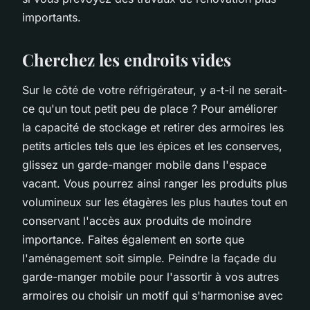
importants.
Cherchez les endroits vides
Sur le côté de votre réfrigérateur, y a-t-il ne serait-
ce qu'un tout petit peu de place ? Pour améliorer
la capacité de stockage et retirer des armoires les
petits articles tels que les épices et les conserves,
glissez un garde-manger mobile dans l'espace
vacant. Vous pourrez ainsi ranger les produits plus
volumineux sur les étagères les plus hautes tout en
conservant l'accès aux produits de moindre
importance. Faites également en sorte que
l'aménagement soit simple. Peindre la façade du
garde-manger mobile pour l'assortir à vos autres
armoires ou choisir un motif qui s'harmonise avec