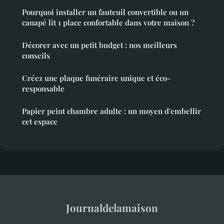
Pourquoi installer un fauteuil convertible ou un
canapé lit 1 place confortable dans votre maison ?
Décorer avec un petit budget : nos meilleurs
conseils
Créez une plaque funéraire unique et éco-
responsable
Papier peint chambre adulte : un moyen d'embellir
cet espace
Journaldelamaison