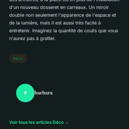
d'un nouveau dosseret en carreaux. Un miroir
double non seulement l'apparence de l'espace et
de la lumière, mais il est aussi très facile à
entretenir. Imaginez la quantité de coulis que vous
n'aurez pas à gratter.
Déco
barbara
B
Voir tous les articles Déco →