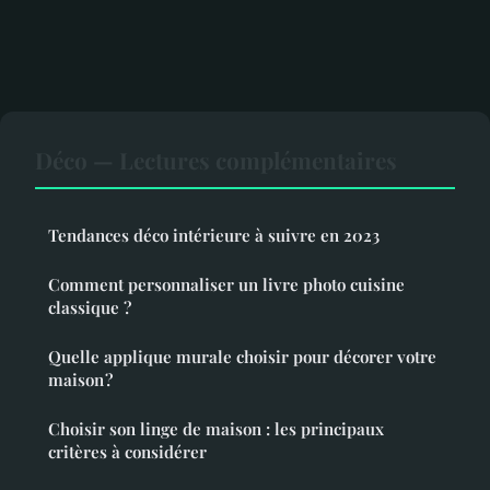
Déco — Lectures complémentaires
Tendances déco intérieure à suivre en 2023
Comment personnaliser un livre photo cuisine
classique ?
Quelle applique murale choisir pour décorer votre
maison ?
Choisir son linge de maison : les principaux
critères à considérer