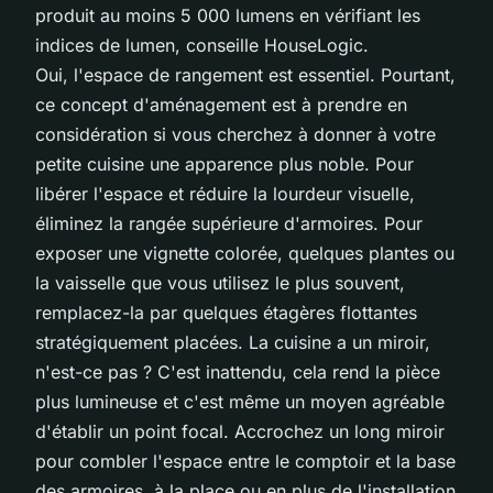
produit au moins 5 000 lumens en vérifiant les
indices de lumen, conseille HouseLogic.
Oui, l'espace de rangement est essentiel. Pourtant,
ce concept d'aménagement est à prendre en
considération si vous cherchez à donner à votre
petite cuisine une apparence plus noble. Pour
libérer l'espace et réduire la lourdeur visuelle,
éliminez la rangée supérieure d'armoires. Pour
exposer une vignette colorée, quelques plantes ou
la vaisselle que vous utilisez le plus souvent,
remplacez-la par quelques étagères flottantes
stratégiquement placées. La cuisine a un miroir,
n'est-ce pas ? C'est inattendu, cela rend la pièce
plus lumineuse et c'est même un moyen agréable
d'établir un point focal. Accrochez un long miroir
pour combler l'espace entre le comptoir et la base
des armoires, à la place ou en plus de l'installation