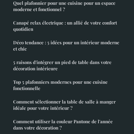
Quel plafonnier pour une cuisine pour un espace
moderne et fonctionnel ?
Canapé relax électrique : un allié de votre confort
quotidien
Déco tendance : 5 idées pour un intérieur moderne
et chic
5 raisons d'intégrer un pied de table dans votre
décoration intérieure
Top 5 plafonniers modernes pour une cuisine
fonctionnelle
Comment sélectionner la table de salle à manger
idéale pour votre intérieur ?
Comment utiliser la couleur Pantone de l'année
dans votre décoration ?