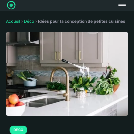
Accueil
›
Déco
›
Idées pour la conception de petites cuisines
DÉCO