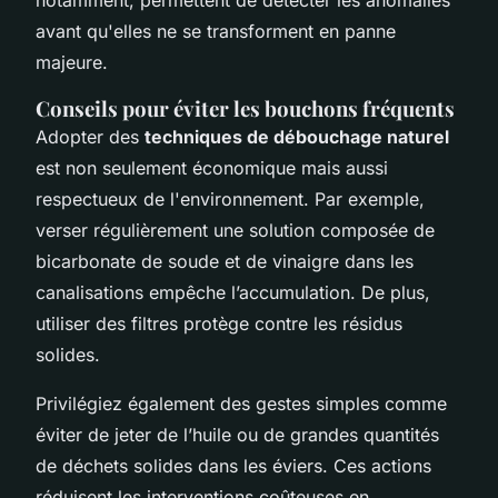
avant qu'elles ne se transforment en panne
majeure.
Conseils pour éviter les bouchons fréquents
Adopter des
techniques de débouchage naturel
est non seulement économique mais aussi
respectueux de l'environnement. Par exemple,
verser régulièrement une solution composée de
bicarbonate de soude et de vinaigre dans les
canalisations empêche l’accumulation. De plus,
utiliser des filtres protège contre les résidus
solides.
Privilégiez également des gestes simples comme
éviter de jeter de l’huile ou de grandes quantités
de déchets solides dans les éviers. Ces actions
réduisent les interventions coûteuses en