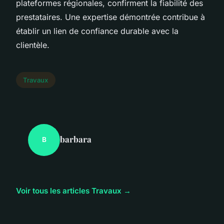
plateformes régionales, confirment la fiabilité des
prestataires. Une expertise démontrée contribue à
établir un lien de confiance durable avec la
clientèle.
Travaux
barbara
B
Voir tous les articles Travaux →