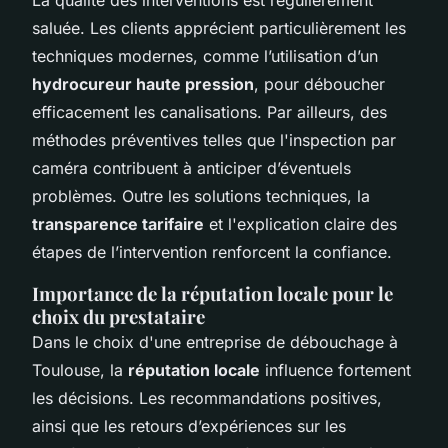
saluée. Les clients apprécient particulièrement les
techniques modernes, comme l’utilisation d’un
hydrocureur haute pression
, pour déboucher
efficacement les canalisations. Par ailleurs, des
méthodes préventives telles que l'inspection par
caméra contribuent à anticiper d’éventuels
problèmes. Outre les solutions techniques, la
transparence tarifaire
et l'explication claire des
étapes de l’intervention renforcent la confiance.
Importance de la réputation locale pour le
choix du prestataire
Dans le choix d'une entreprise de débouchage à
Toulouse, la
réputation locale
influence fortement
les décisions. Les recommandations positives,
ainsi que les retours d’expériences sur les