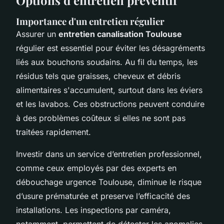
Importance d'un entretien régulier
Assurer un
entretien canalisation Toulouse
régulier est essentiel pour éviter les désagréments
liés aux bouchons soudains. Au fil du temps, les
résidus tels que graisses, cheveux et débris
alimentaires s'accumulent, surtout dans les éviers
et les lavabos. Ces obstructions peuvent conduire
à des problèmes coûteux si elles ne sont pas
traitées rapidement.
Investir dans un service d’entretien professionnel,
comme ceux employés par des experts en
débouchage urgence Toulouse, diminue le risque
d’usure prématurée et preserve l’efficacité des
installations. Les inspections par caméra,
notamment, permettent de détecter les anomalies