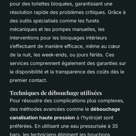
pour des toilettes bloquées, garantissant une
résolution rapide des problèmes critiques. Grâce à
des outils spécialisés comme les furets
mécaniques et les pompes manuelles, les
interventions pour les bloquages intérieurs
s’effectuent de manière efficace, même au cœur
de la nuit, les week-ends, ou jours fériés. Ces
services comprennent également des garanties sur
la disponibilité et la transparence des coûts dès le
premier contact.
Techniques de débouchage utilisées
Pour résoudre des complications plus complexes,
des méthodes avancées comme le
débouchage
canalisation haute pression
à l’hydrojet sont
préférées. En utilisant une eau pressurisée à 35
bars, les techniciens éliminent les bouchons