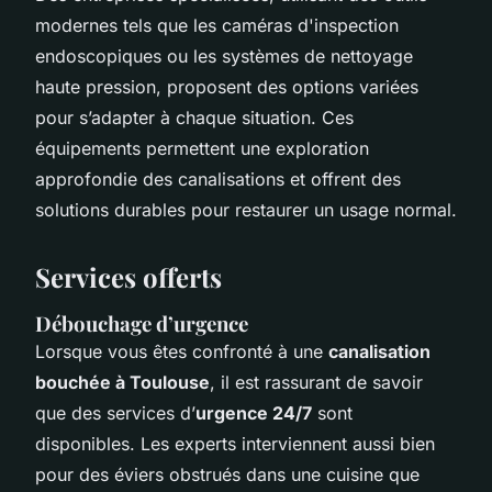
modernes tels que les caméras d'inspection
endoscopiques ou les systèmes de nettoyage
haute pression, proposent des options variées
pour s’adapter à chaque situation. Ces
équipements permettent une exploration
approfondie des canalisations et offrent des
solutions durables pour restaurer un usage normal.
Services offerts
Débouchage d’urgence
Lorsque vous êtes confronté à une
canalisation
bouchée à Toulouse
, il est rassurant de savoir
que des services d’
urgence 24/7
sont
disponibles. Les experts interviennent aussi bien
pour des éviers obstrués dans une cuisine que