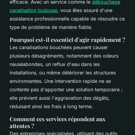
efficace. Avec un service comme le
débouchage
canalisation toulouse
, vous êtes assuré d'une
assistance professionnelle capable de résoudre ce
type de problème de manière fiable.
Pourquoi est-il essentiel d’agir rapidement ?
Les canalisations bouchées peuvent causer
plusieurs désagréments, notamment des odeurs
nauséabondes, un reflux d'eau dans les
installations, ou même détériorer les structures
environnantes. Une intervention rapide ne se
contente pas d'apporter une solution temporaire ;
elle prévient aussi l'aggravation des dégâts,
réduisant ainsi les frais à long terme.
Comment ces services répondent aux
attentes ?
Des entreprises spécialisées, utilisant des outils