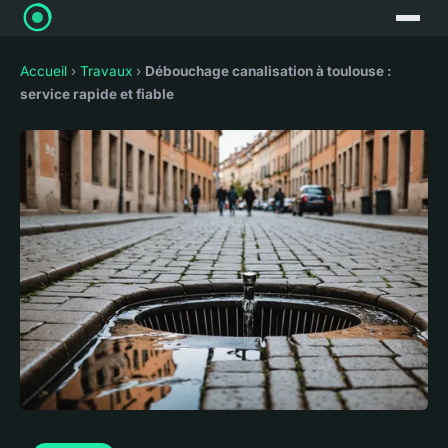
Accueil
›
Travaux
›
Débouchage canalisation à toulouse :
service rapide et fiable