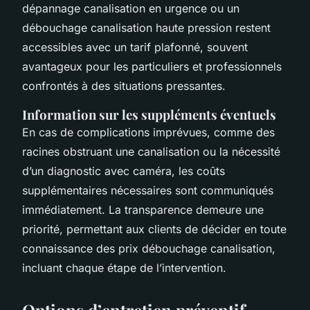
dépannage canalisation en urgence ou un
débouchage canalisation haute pression restent
accessibles avec un tarif plafonné, souvent
avantageux pour les particuliers et professionnels
confrontés à des situations pressantes.
Information sur les suppléments éventuels
En cas de complications imprévues, comme des
racines obstruant une canalisation ou la nécessité
d’un diagnostic avec caméra, les coûts
supplémentaires nécessaires sont communiqués
immédiatement. La transparence demeure une
priorité, permettant aux clients de décider en toute
connaissance des prix débouchage canalisation,
incluant chaque étape de l’intervention.
Options d’entretien préventif