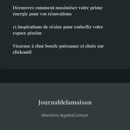
Découvrez comment maximiser votre prime
énergie pour vos rénovations
15 inspirations de résine pour embellir votre
espace piscine
Visseuse à choc bosch: puissance et choix sur
clickoutil
Journaldelamaison
Mentions légales
Contact