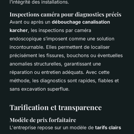
l’intégrité des installations.
Inspections caméra pour diagnostics précis
Avant ou après un
débouchage canalisation
karcher
, les inspections par caméra
endoscopique s’imposent comme une solution
incontournable. Elles permettent de localiser
précisément les fissures, bouchons ou éventuelles
anomalies structurelles, garantissant une
réparation ou entretien adéquats. Avec cette
méthode, les diagnostics sont rapides, fiables et
sans excavation superflue.
Tarification et transparence
Modèle de prix forfaitaire
L'entreprise repose sur un modèle de
tarifs clairs