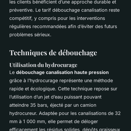
les clients bénéficient d’une approche durable et
préventive. Le tarif débouchage canalisation reste
compétitif, y compris pour les interventions
régulières recommandées afin d’éviter des futurs
problèmes sérieux.
Techniques de débouchage
Utilisation du hydrocurage
Le
débouchage canalisation haute pression
grâce à l’hydrocurage représente une méthode
rapide et écologique. Cette technique repose sur
l’utilisation d’un jet d’eau puissant pouvant
atteindre 35 bars, éjecté par un camion
hydrocureur. Adaptée pour les canalisations de 32
mm à 1 000 mm, elle permet de déloger
efficacement les résidus solides, dépôts graisseux