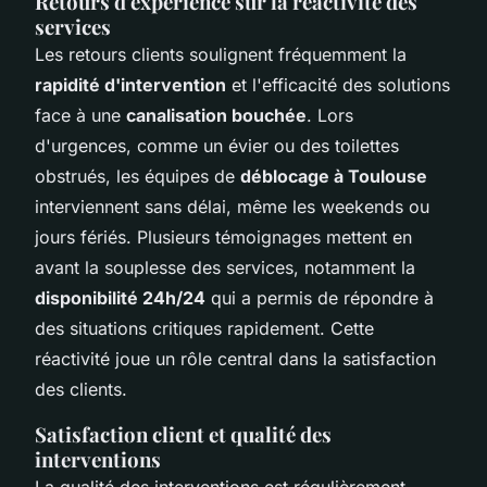
Retours d'expérience sur la réactivité des
services
Les retours clients soulignent fréquemment la
rapidité d'intervention
et l'efficacité des solutions
face à une
canalisation bouchée
. Lors
d'urgences, comme un évier ou des toilettes
obstrués, les équipes de
déblocage à Toulouse
interviennent sans délai, même les weekends ou
jours fériés. Plusieurs témoignages mettent en
avant la souplesse des services, notamment la
disponibilité 24h/24
qui a permis de répondre à
des situations critiques rapidement. Cette
réactivité joue un rôle central dans la satisfaction
des clients.
Satisfaction client et qualité des
interventions
La qualité des interventions est régulièrement