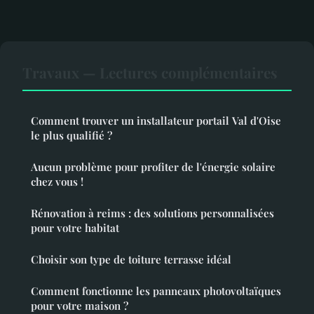
Travaux — Lectures complémentaires
Comment trouver un installateur portail Val d'Oise
le plus qualifié ?
Aucun problème pour profiter de l'énergie solaire
chez vous !
Rénovation à reims : des solutions personnalisées
pour votre habitat
Choisir son type de toiture terrasse idéal
Comment fonctionne les panneaux photovoltaïques
pour votre maison ?