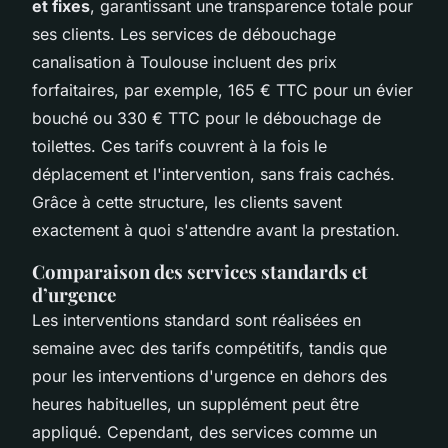
et fixes
, garantissant une transparence totale pour
ses clients. Les services de débouchage
canalisation à Toulouse incluent des prix
forfaitaires, par exemple, 165 € TTC pour un évier
bouché ou 330 € TTC pour le débouchage de
toilettes. Ces tarifs couvrent à la fois le
déplacement et l'intervention, sans frais cachés.
Grâce à cette structure, les clients savent
exactement à quoi s'attendre avant la prestation.
Comparaison des services standards et
d’urgence
Les interventions standard sont réalisées en
semaine avec des tarifs compétitifs, tandis que
pour les interventions d'urgence en dehors des
heures habituelles, un supplément peut être
appliqué. Cependant, des services comme un