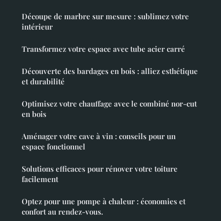
Découpe de marbre sur mesure : sublimez votre
intérieur
Transformez votre espace avec tube acier carré
Découverte des bardages en bois : alliez esthétique
et durabilité
Optimisez votre chauffage avec le combiné nor-cut
en bois
Aménager votre cave à vin : conseils pour un
espace fonctionnel
Solutions efficaces pour rénover votre toiture
facilement
Optez pour une pompe à chaleur : économies et
confort au rendez-vous.