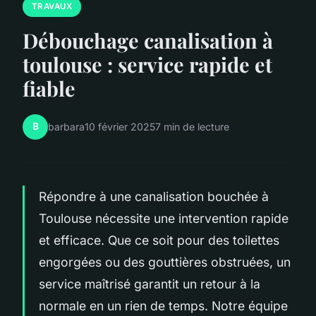
TRAVAUX
Débouchage canalisation à
toulouse : service rapide et
fiable
B
barbara
10 février 2025
7 min de lecture
Répondre à une canalisation bouchée à
Toulouse nécessite une intervention rapide
et efficace. Que ce soit pour des toilettes
engorgées ou des gouttières obstruées, un
service maîtrisé garantit un retour à la
normale en un rien de temps. Notre équipe