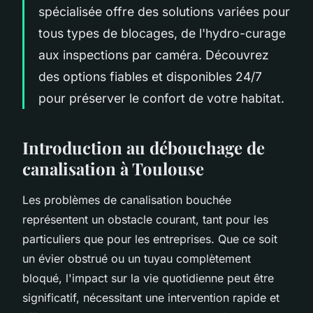
spécialisée offre des solutions variées pour
tous types de blocages, de l'hydro-curage
aux inspections par caméra. Découvrez
des options fiables et disponibles 24/7
pour préserver le confort de votre habitat.
Introduction au débouchage de
canalisation à Toulouse
Les problèmes de canalisation bouchée
représentent un obstacle courant, tant pour les
particuliers que pour les entreprises. Que ce soit
un évier obstrué ou un tuyau complètement
bloqué, l'impact sur la vie quotidienne peut être
significatif, nécessitant une intervention rapide et