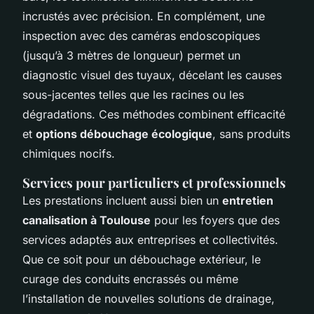
incrustés avec précision. En complément, une
inspection avec des caméras endoscopiques
(jusqu’à 3 mètres de longueur) permet un
diagnostic visuel des tuyaux, décelant les causes
sous-jacentes telles que les racines ou les
dégradations. Ces méthodes combinent efficacité
et
options débouchage écologique
, sans produits
chimiques nocifs.
Services pour particuliers et professionnels
Les prestations incluent aussi bien un
entretien
canalisation à Toulouse
pour les foyers que des
services adaptés aux entreprises et collectivités.
Que ce soit pour un débouchage extérieur, le
curage des conduits encrassés ou même
l’installation de nouvelles solutions de drainage,