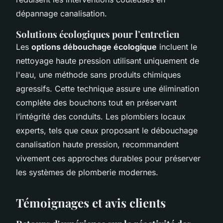
dépannage canalisation.
Solutions écologiques pour l’entretien
Les
options débouchage écologique
incluent le
nettoyage haute pression utilisant uniquement de
l'eau, une méthode sans produits chimiques
agressifs. Cette technique assure une élimination
complète des bouchons tout en préservant
l’intégrité des conduits. Les plombiers locaux
experts, tels que ceux proposant le débouchage
canalisation haute pression, recommandent
vivement ces approches durables pour préserver
les systèmes de plomberie modernes.
Témoignages et avis clients