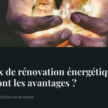
 de rénovation énergétiq
ont les avantages ?
 2023
5 min de lecture