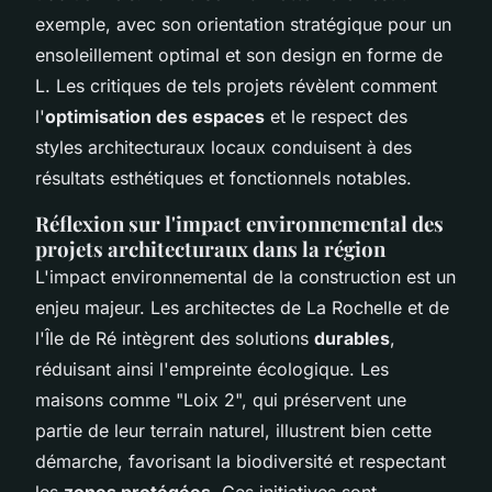
exemple, avec son orientation stratégique pour un
ensoleillement optimal et son design en forme de
L. Les critiques de tels projets révèlent comment
l'
optimisation des espaces
et le respect des
styles architecturaux locaux conduisent à des
résultats esthétiques et fonctionnels notables.
Réflexion sur l'impact environnemental des
projets architecturaux dans la région
L'impact environnemental de la construction est un
enjeu majeur. Les architectes de La Rochelle et de
l'Île de Ré intègrent des solutions
durables
,
réduisant ainsi l'empreinte écologique. Les
maisons comme "Loix 2", qui préservent une
partie de leur terrain naturel, illustrent bien cette
démarche, favorisant la biodiversité et respectant
les
zones protégées
. Ces initiatives sont