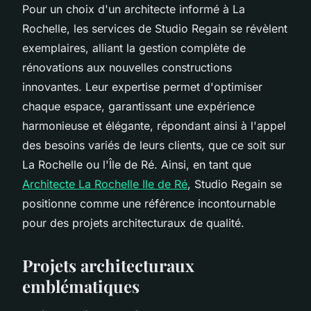
Pour un choix d'un architecte informé à La
Rochelle, les services de Studio Regain se révèlent
exemplaires, alliant la gestion complète de
rénovations aux nouvelles constructions
innovantes. Leur expertise permet d'optimiser
chaque espace, garantissant une expérience
harmonieuse et élégante, répondant ainsi à l'appel
des besoins variés de leurs clients, que ce soit sur
La Rochelle ou l'Île de Ré. Ainsi, en tant que
Architecte La Rochelle Ile de Ré
, Studio Regain se
positionne comme une référence incontournable
pour des projets architecturaux de qualité.
Projets architecturaux
emblématiques