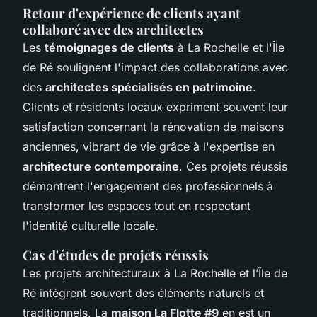
Retour d'expérience de clients ayant
collaboré avec des architectes
Les
témoignages de clients
à La Rochelle et l'Île
de Ré soulignent l'impact des collaborations avec
des
architectes spécialisés en patrimoine
.
Clients et résidents locaux expriment souvent leur
satisfaction concernant la rénovation de maisons
anciennes, vibrant de vie grâce à l'expertise en
architecture contemporaine
. Ces projets réussis
démontrent l'engagement des professionnels à
transformer les espaces tout en respectant
l'identité culturelle locale.
Cas d'études de projets réussis
Les projets architecturaux à La Rochelle et l’Île de
Ré intègrent souvent des éléments naturels et
traditionnels. La
maison La Flotte #9
en est un