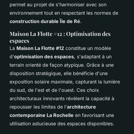
permet au projet de s'harmoniser avec son
environnement tout en respectant les normes de
construction durable Île de Ré
.
Maison La Flotte #12 : Optimisation des
espaces
La
Maison La Flotte #12
constitue un modèle
d'
optimisation des espaces
, s'adaptant à un
terrain orienté de façon atypique. Grâce à une
disposition stratégique, elle bénéficie d'une
exposition solaire maximale, capturant la lumière
du sud, de l'est et de l'ouest. Ces choix
architecturaux innovants révèlent la capacité à
repousser les limites de l'
architecture
contemporaine La Rochelle
en favorisant une
utilisation astucieuse des espaces disponibles.