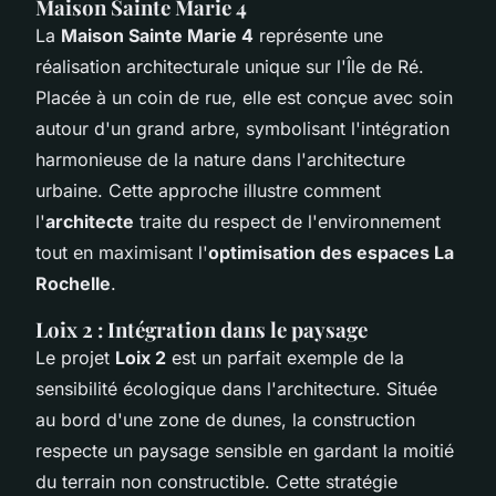
Maison Sainte Marie 4
La
Maison Sainte Marie 4
représente une
réalisation architecturale unique sur l'Île de Ré.
Placée à un coin de rue, elle est conçue avec soin
autour d'un grand arbre, symbolisant l'intégration
harmonieuse de la nature dans l'architecture
urbaine. Cette approche illustre comment
l'
architecte
traite du respect de l'environnement
tout en maximisant l'
optimisation des espaces La
Rochelle
.
Loix 2 : Intégration dans le paysage
Le projet
Loix 2
est un parfait exemple de la
sensibilité écologique dans l'architecture. Située
au bord d'une zone de dunes, la construction
respecte un paysage sensible en gardant la moitié
du terrain non constructible. Cette stratégie