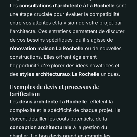
Les
consultations d'architecte à La Rochelle
sont
une étape cruciale pour évaluer la compatibilité
entre vos attentes et la vision de votre projet par
l'architecte. Ces entretiens permettent de discuter
de vos besoins spécifiques, qu'il s'agisse de
rénovation maison La Rochelle
ou de nouvelles
constructions. Elles offrent également
l'opportunité d'explorer des idées novatrices et
des
styles architecturaux La Rochelle
uniques.
Exemples de devis et processus de
tarification
Les
devis architecte La Rochelle
reflètent la
complexité et la spécificité de chaque projet. Ils
doivent détailler les coûts potentiels, de la
conception architecturale
à la gestion du
chantier. Un bon devis prend en compte les