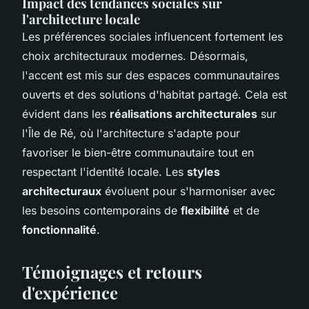
Impact des tendances sociales sur
l'architecture locale
Les préférences sociales influencent fortement les
choix architecturaux modernes. Désormais,
l'accent est mis sur des espaces communautaires
ouverts et des solutions d'habitat partagé. Cela est
évident dans les
réalisations architecturales
sur
l'Île de Ré, où l'architecture s'adapte pour
favoriser le
bien-être communautaire
tout en
respectant l'identité locale. Les
styles
architecturaux
évoluent pour s'harmoniser avec
les besoins contemporains de
flexibilité
et de
fonctionnalité
.
Témoignages et retours
d'expérience