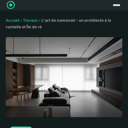
Accueil
›
Travaux
›
L'art de concevoir : un architecte à la
rochelle et Île de ré