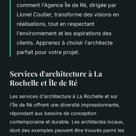
comment l'Agence Île de Ré, dirigée par
Lionel Coutier, transforme des visions en
réalisations, tout en respectant
l'environnement et les aspirations des
clients. Apprenez à choisir l'architecte
parfait pour votre projet.
Services d'architecture à La
Rochelle et Île de Ré
Les services d'architecture à La Rochelle et sur
l'Île de Ré offrent une diversité impressionnante,
répondant aux besoins de conception
contemporaine et durable. Les architectes locaux,
dont des exemples peuvent être trouvés parmi les