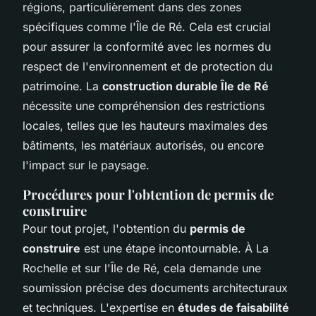
régions, particulièrement dans des zones
spécifiques comme l'Île de Ré. Cela est crucial
pour assurer la conformité avec les normes du
respect de l'environnement et de protection du
patrimoine. La
construction durable Île de Ré
nécessite une compréhension des restrictions
locales, telles que les hauteurs maximales des
bâtiments, les matériaux autorisés, ou encore
l'impact sur le paysage.
Procédures pour l'obtention de permis de
construire
Pour tout projet, l'obtention du
permis de
construire
est une étape incontournable. À La
Rochelle et sur l'Île de Ré, cela demande une
soumission précise des documents architecturaux
et techniques. L'expertise en
études de faisabilité