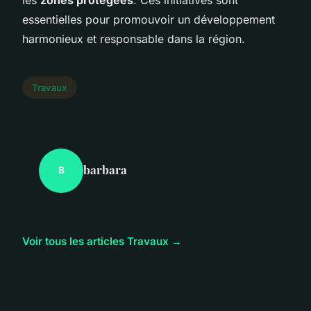
essentielles pour promouvoir un développement
harmonieux et responsable dans la région.
Travaux
barbara
B
Voir tous les articles Travaux →