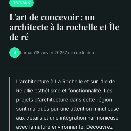
TRAVAUX
L'art de concevoir : un
architecte à la rochelle et Île
de ré
B
barbara
18 janvier 2025
7 min de lecture
L'architecture à La Rochelle et sur l'Île de
Ré allie esthétisme et fonctionnalité. Les
projets d’architecture dans cette région
sont marqués par une attention minutieuse
aux détails et une intégration harmonieuse
avec la nature environnante. Découvrez