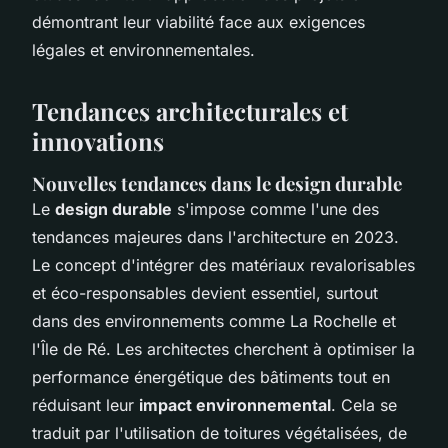
démontrant leur viabilité face aux exigences
légales et environnementales.
Tendances architecturales et
innovations
Nouvelles tendances dans le design durable
Le
design durable
s'impose comme l'une des
tendances majeures dans l'architecture en 2023.
Le concept d'intégrer des matériaux revalorisables
et éco-responsables devient essentiel, surtout
dans des environnements comme La Rochelle et
l'Île de Ré. Les architectes cherchent à optimiser la
performance énergétique des bâtiments tout en
réduisant leur
impact environnemental
. Cela se
traduit par l'utilisation de toitures végétalisées, de