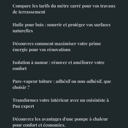
Compare les tarifs du mètre carré pour vos travaux
de terrassement
Huile pour bois : nourrir et protéger vos surfaces
naturelles
Découvrez comment maximiser votre prime
énergie pour vos rénovations
Isolation à namur : rénover et améliorer votre
confort
Pare-vapeur toiture : adhésif ou non-adhésif, que
choisir ?
Transformez votre intérieur avec un cuisiniste à
Pau expert
Découvrez les avantages d'une pompe à chaleur
pour confort et économies.