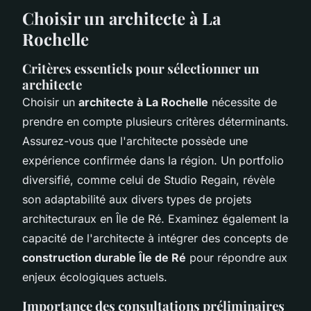
Choisir un architecte à La
Rochelle
Critères essentiels pour sélectionner un
architecte
Choisir un
architecte à La Rochelle
nécessite de
prendre en compte plusieurs critères déterminants.
Assurez-vous que l'architecte possède une
expérience confirmée dans la région. Un portfolio
diversifié, comme celui de Studio Regain, révèle
son adaptabilité aux divers types de projets
architecturaux en Île de Ré. Examinez également la
capacité de l'architecte à intégrer des concepts de
construction durable Île de Ré
pour répondre aux
enjeux écologiques actuels.
Importance des consultations préliminaires