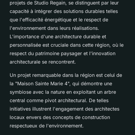
projets de Studio Regain, se distinguent par leur
capacité à intégrer des solutions durables telles
que l'efficacité énergétique et le respect de
l'environnement dans leurs réalisations.
L'importance d'une architecture durable et
personnalisée est cruciale dans cette région, où le
respect du patrimoine paysager et l'innovation
architecturale se rencontrent.
Un projet remarquable dans la région est celui de
la "Maison Sainte Marie 4", qui démontre une
symbiose avec la nature en exploitant un arbre
central comme pivot architectural. De telles
initiatives illustrent l'engagement des architectes
locaux envers des concepts de construction
respectueux de l'environnement.