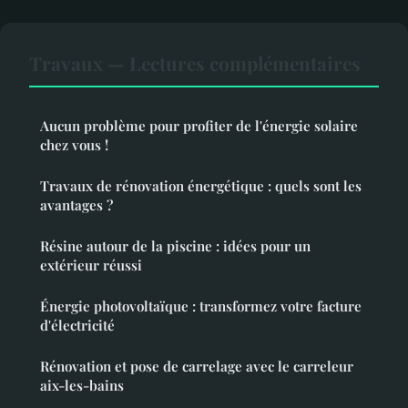
Travaux — Lectures complémentaires
Aucun problème pour profiter de l'énergie solaire
chez vous !
Travaux de rénovation énergétique : quels sont les
avantages ?
Résine autour de la piscine : idées pour un
extérieur réussi
Énergie photovoltaïque : transformez votre facture
d'électricité
Rénovation et pose de carrelage avec le carreleur
aix-les-bains