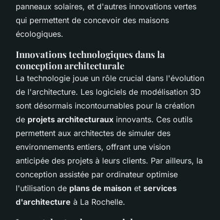
panneaux solaires, et d'autres innovations vertes
qui permettent de concevoir des
maisons
écologiques
.
Innovations technologiques dans la
conception architecturale
La technologie joue un rôle crucial dans l'évolution
de l'architecture. Les logiciels de modélisation 3D
sont désormais incontournables pour la création
de
projets architecturaux
innovants. Ces outils
permettent aux architectes de simuler des
environnements entiers, offrant une vision
anticipée des projets à leurs clients. Par ailleurs, la
conception assistée par ordinateur optimise
l'utilisation de
plans de maison
et
services
d'architecture
à La Rochelle.