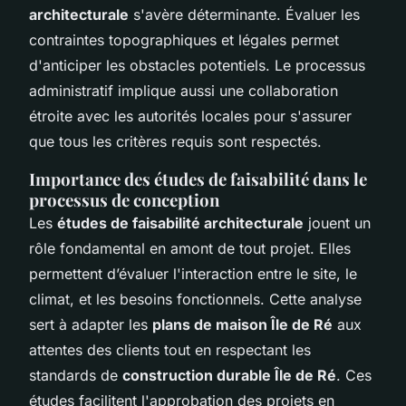
architecturale
s'avère déterminante. Évaluer les
contraintes topographiques et légales permet
d'anticiper les obstacles potentiels. Le processus
administratif implique aussi une collaboration
étroite avec les autorités locales pour s'assurer
que tous les critères requis sont respectés.
Importance des études de faisabilité dans le
processus de conception
Les
études de faisabilité architecturale
jouent un
rôle fondamental en amont de tout projet. Elles
permettent d’évaluer l'interaction entre le site, le
climat, et les besoins fonctionnels. Cette analyse
sert à adapter les
plans de maison Île de Ré
aux
attentes des clients tout en respectant les
standards de
construction durable Île de Ré
. Ces
études facilitent l'approbation des projets en