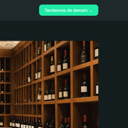
Tendances de demain →