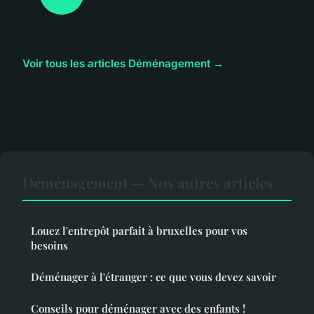
Voir tous les articles Déménagement →
Déménagement — Nos autres articles
Louez l'entrepôt parfait à bruxelles pour vos
besoins
Déménager à l'étranger : ce que vous devez savoir
Conseils pour déménager avec des enfants !