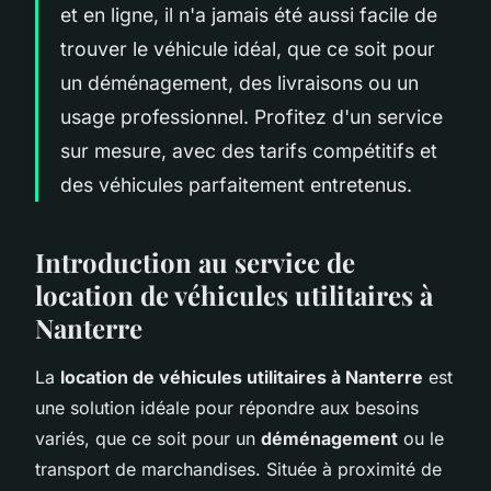
et en ligne, il n'a jamais été aussi facile de
trouver le véhicule idéal, que ce soit pour
un déménagement, des livraisons ou un
usage professionnel. Profitez d'un service
sur mesure, avec des tarifs compétitifs et
des véhicules parfaitement entretenus.
Introduction au service de
location de véhicules utilitaires à
Nanterre
La
location de véhicules utilitaires à Nanterre
est
une solution idéale pour répondre aux besoins
variés, que ce soit pour un
déménagement
ou le
transport de marchandises. Située à proximité de