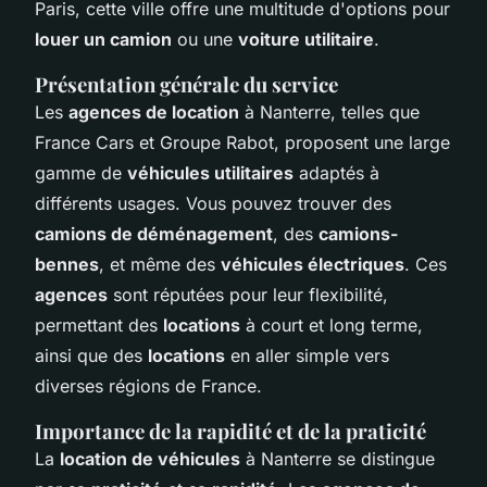
Paris, cette ville offre une multitude d'options pour
louer un camion
ou une
voiture utilitaire
.
Présentation générale du service
Les
agences de location
à Nanterre, telles que
France Cars et Groupe Rabot, proposent une large
gamme de
véhicules utilitaires
adaptés à
différents usages. Vous pouvez trouver des
camions de déménagement
, des
camions-
bennes
, et même des
véhicules électriques
. Ces
agences
sont réputées pour leur flexibilité,
permettant des
locations
à court et long terme,
ainsi que des
locations
en aller simple vers
diverses régions de France.
Importance de la rapidité et de la praticité
La
location de véhicules
à Nanterre se distingue