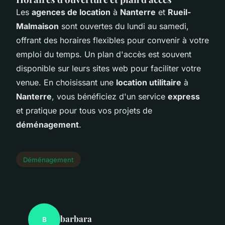
Les
agences de location
à
Nanterre
et
Rueil-
Malmaison
sont ouvertes du lundi au samedi,
offrant des horaires flexibles pour convenir à votre
emploi du temps. Un plan d'accès est souvent
disponible sur leurs sites web pour faciliter votre
venue. En choisissant une
location utilitaire
à
Nanterre
, vous bénéficiez d'un service
express
et pratique pour tous vos projets de
déménagement
.
Déménagement
barbara
B