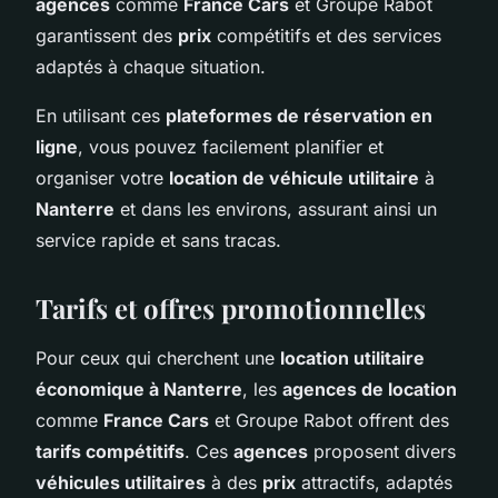
agences
comme
France Cars
et Groupe Rabot
garantissent des
prix
compétitifs et des services
adaptés à chaque situation.
En utilisant ces
plateformes de réservation en
ligne
, vous pouvez facilement planifier et
organiser votre
location de véhicule utilitaire
à
Nanterre
et dans les environs, assurant ainsi un
service rapide et sans tracas.
Tarifs et offres promotionnelles
Pour ceux qui cherchent une
location utilitaire
économique à Nanterre
, les
agences de location
comme
France Cars
et Groupe Rabot offrent des
tarifs compétitifs
. Ces
agences
proposent divers
véhicules utilitaires
à des
prix
attractifs, adaptés