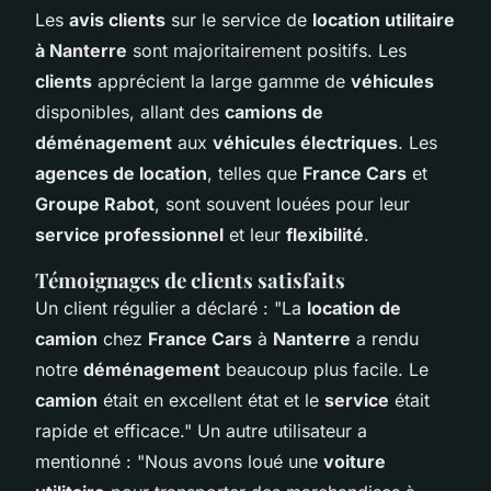
Les
avis clients
sur le service de
location utilitaire
à Nanterre
sont majoritairement positifs. Les
clients
apprécient la large gamme de
véhicules
disponibles, allant des
camions de
déménagement
aux
véhicules électriques
. Les
agences de location
, telles que
France Cars
et
Groupe Rabot
, sont souvent louées pour leur
service professionnel
et leur
flexibilité
.
Témoignages de clients satisfaits
Un client régulier a déclaré : "La
location de
camion
chez
France Cars
à
Nanterre
a rendu
notre
déménagement
beaucoup plus facile. Le
camion
était en excellent état et le
service
était
rapide et efficace." Un autre utilisateur a
mentionné : "Nous avons loué une
voiture