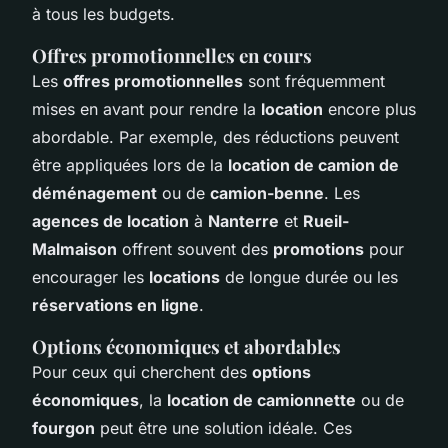
à tous les budgets.
Offres promotionnelles en cours
Les
offres promotionnelles
sont fréquemment
mises en avant pour rendre la
location
encore plus
abordable. Par exemple, des réductions peuvent
être appliquées lors de la
location de camion de
déménagement
ou de
camion-benne
. Les
agences de location
à
Nanterre
et
Rueil-
Malmaison
offrent souvent des
promotions
pour
encourager les
locations
de longue durée ou les
réservations en ligne
.
Options économiques et abordables
Pour ceux qui cherchent des
options
économiques
, la
location de camionnette
ou de
fourgon
peut être une solution idéale. Ces