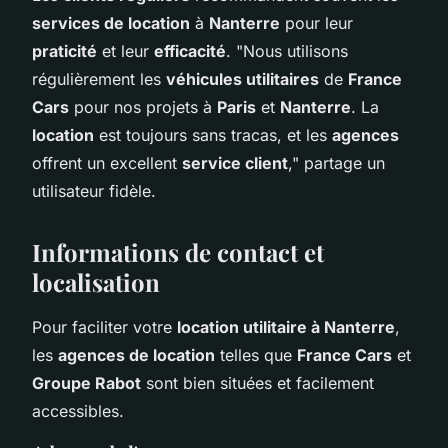
services de location
à
Nanterre
pour leur
praticité
et leur
efficacité
. "Nous utilisons
régulièrement les
véhicules utilitaires
de
France
Cars
pour nos projets à
Paris
et
Nanterre
. La
location
est toujours sans tracas, et les
agences
offrent un excellent
service client
," partage un
utilisateur fidèle.
Informations de contact et
localisation
Pour faciliter votre
location utilitaire à Nanterre
,
les
agences de location
telles que
France Cars
et
Groupe Rabot
sont bien situées et facilement
accessibles.