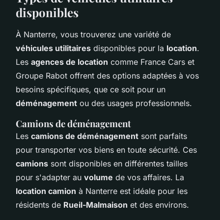
disponibles
À Nanterre, vous trouverez une variété de
véhicules utilitaires
disponibles pour la
location
.
Les
agences de location
comme France Cars et
Groupe Rabot offrent des options adaptées à vos
besoins spécifiques, que ce soit pour un
déménagement
ou des usages professionnels.
Camions de déménagement
Les
camions de déménagement
sont parfaits
pour transporter vos biens en toute sécurité. Ces
camions
sont disponibles en différentes tailles
pour s'adapter au
volume
de vos affaires. La
location camion
à Nanterre est idéale pour les
résidents de
Rueil-Malmaison
et des environs.