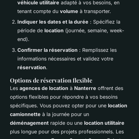
véhicule utilitaire
adapté à vos besoins, en
tenant compte du
volume
à transporter.
Indiquer les dates et la durée
: Spécifiez la
période de
location
(journée, semaine, week-
end).
Confirmer la réservation
: Remplissez les
informations nécessaires et validez votre
réservation
.
Options de réservation flexible
Les
agences de location
à
Nanterre
offrent des
options flexibles pour répondre à vos besoins
spécifiques. Vous pouvez opter pour une
location
camionnette
à la journée pour un
déménagement
rapide ou une
location utilitaire
plus longue pour des projets professionnels. Les