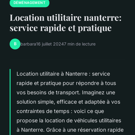
DÉMÉNAGEMENT
Location utilitaire nanterre:
service rapide et pratique
B
barbara
16 juillet 2024
7 min de lecture
Location utilitaire à Nanterre : service
rapide et pratique pour répondre à tous
vos besoins de transport. Imaginez une
solution simple, efficace et adaptée à vos
contraintes de temps : voici ce que
propose la location de véhicules utilitaires
à Nanterre. Grâce à une réservation rapide