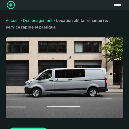
Accueil
›
Déménagement
›
Location utilitaire nanterre:
service rapide et pratique