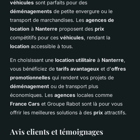
véhicules
sont parfaits pour des
déménagements
de petite envergure ou le
transport de marchandises. Les
agences de
location
à
Nanterre
proposent des
prix
compétitifs pour ces
véhicules
, rendant la
location
accessible à tous.
En choisissant une
location utilitaire
à
Nanterre
,
vous bénéficiez de
tarifs avantageux
et d'
offres
promotionnelles
qui rendent vos projets de
déménagement
ou de transport plus
économiques. Les
agences
locales comme
France Cars
et Groupe Rabot sont là pour vous
offrir les meilleures solutions à des
prix
attractifs.
Avis clients et témoignages