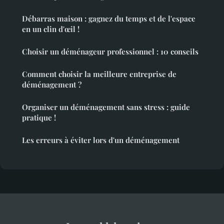
Débarras maison : gagnez du temps et de l'espace
en un clin d'œil !
Choisir un déménageur professionnel : 10 conseils
Comment choisir la meilleure entreprise de
déménagement ?
Organiser un déménagement sans stress : guide
pratique !
Les erreurs à éviter lors d'un déménagement