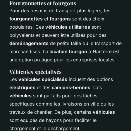
Fourgonnettes et fourgons
Pour des besoins de transport plus légers, les
fourgonnettes
et
fourgons
sont des choix
populaires. Ces
véhicules utilitaires
sont
polyvalents et peuvent être utilisés pour des
déménagements
de petite taille ou le transport de
marchandises. La
location fourgon
à Nanterre est
une option pratique pour les entreprises locales.
Véhicules spécialisés
Les
véhicules spécialisés
incluent des options
électriques
et des
camions-bennes
. Ces
véhicules
sont parfaits pour des tâches
spécifiques comme les livraisons en ville ou les
travaux de chantier. De plus, certains
véhicules
sont équipés de hayons pour faciliter le
chargement et le déchargement.