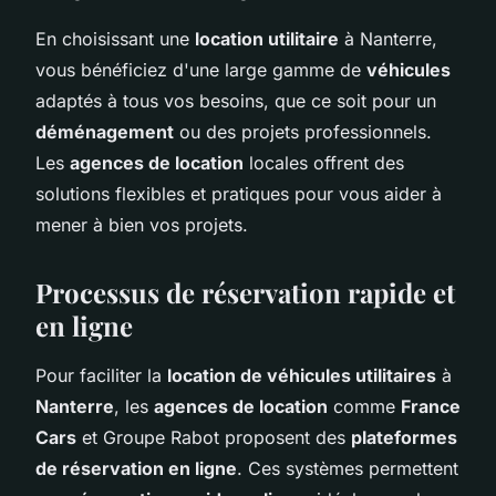
En choisissant une
location utilitaire
à Nanterre,
vous bénéficiez d'une large gamme de
véhicules
adaptés à tous vos besoins, que ce soit pour un
déménagement
ou des projets professionnels.
Les
agences de location
locales offrent des
solutions flexibles et pratiques pour vous aider à
mener à bien vos projets.
Processus de réservation rapide et
en ligne
Pour faciliter la
location de véhicules utilitaires
à
Nanterre
, les
agences de location
comme
France
Cars
et Groupe Rabot proposent des
plateformes
de réservation en ligne
. Ces systèmes permettent