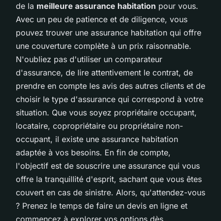
de la
meilleure assurance habitation
pour vous.
Avec un peu de patience et de diligence, vous
pouvez trouver une assurance habitation qui offre
une couverture complète à un prix raisonnable.
N'oubliez pas d'utiliser un comparateur
d'assurance, de lire attentivement le contrat, de
prendre en compte les avis des autres clients et de
choisir le type d'assurance qui correspond à votre
situation. Que vous soyez propriétaire occupant,
locataire, copropriétaire ou propriétaire non-
occupant, il existe une assurance habitation
adaptée à vos besoins. En fin de compte,
l'objectif est de souscrire une assurance qui vous
offre la tranquillité d'esprit, sachant que vous êtes
couvert en cas de sinistre. Alors, qu'attendez-vous
? Prenez le temps de faire un devis en ligne et
commencez à explorer vos options dès