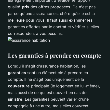
est également important d'évaluer le rapport
qualité-
prix
des offres proposées. Ce n'est pas
parce qu'une assurance est chère qu'elle est la
meilleure pour vous. Il faut aussi examiner les
garanties offertes par le contrat et vérifier si elles
correspondent à vos besoins.
Les garanties à prendre en compte
Lorsqu'il s'agit d'assurance habitation, les
garanties
sont un élément clé à prendre en
compte. Il ne s'agit pas uniquement de la
couverture
principale (le logement en lui-même),
mais aussi de ce qui est couvert en cas de
sinistre
. Les garanties peuvent varier d'une
compagnie à une autre, mais elles couvrent