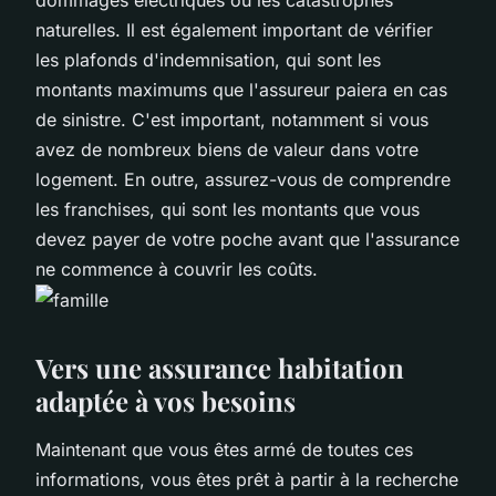
naturelles. Il est également important de vérifier
les plafonds d'indemnisation, qui sont les
montants maximums que l'assureur paiera en cas
de sinistre. C'est important, notamment si vous
avez de nombreux biens de valeur dans votre
logement. En outre, assurez-vous de comprendre
les franchises, qui sont les montants que vous
devez payer de votre poche avant que l'assurance
ne commence à couvrir les coûts.
Vers une assurance habitation
adaptée à vos besoins
Maintenant que vous êtes armé de toutes ces
informations, vous êtes prêt à partir à la recherche