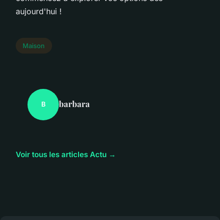
aujourd'hui !
Maison
barbara
B
Voir tous les articles Actu →