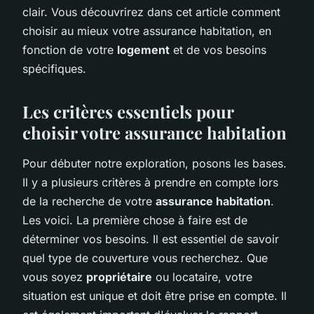
clair. Vous découvrirez dans cet article comment
choisir au mieux votre assurance habitation, en
fonction de votre
logement
et de vos besoins
spécifiques.
Les critères essentiels pour
choisir votre assurance habitation
Pour débuter notre exploration, posons les bases.
Il y a plusieurs critères à prendre en compte lors
de la recherche de votre
assurance habitation
.
Les voici. La première chose à faire est de
déterminer vos besoins. Il est essentiel de savoir
quel type de couverture vous recherchez. Que
vous soyez
propriétaire
ou locataire, votre
situation est unique et doit être prise en compte. Il