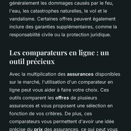
généralement les dommages causés par le feu,
l'eau, les catastrophes naturelles, le vol et le
vandalisme. Certaines offres peuvent également
inclure des garanties supplémentaires, comme la
responsabilité civile ou la protection juridique.
Les comparateurs en ligne : un
outil précieux
Avec la multiplication des
assurances
disponibles
sur le marché, l'utilisation d'un comparateur en
ligne peut vous aider à faire votre choix. Ces
outils comparent les
offres
de plusieurs
assurances et vous proposent une sélection en
fonction de vos critères. De plus, ces
comparateurs vous permettent d'avoir une idée
précise du
prix
des assurances, ce qui peut vous