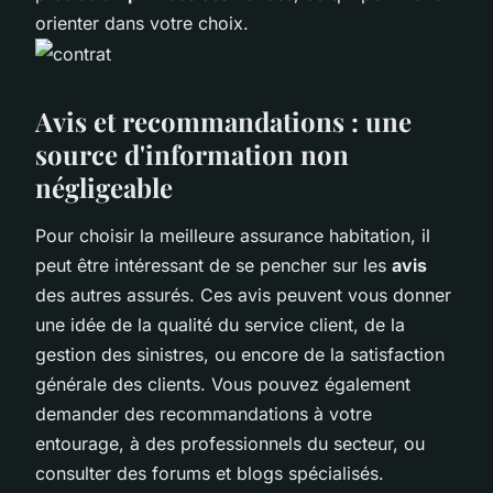
orienter dans votre choix.
Avis et recommandations : une
source d'information non
négligeable
Pour choisir la meilleure assurance habitation, il
peut être intéressant de se pencher sur les
avis
des autres assurés. Ces avis peuvent vous donner
une idée de la qualité du service client, de la
gestion des sinistres, ou encore de la satisfaction
générale des clients. Vous pouvez également
demander des recommandations à votre
entourage, à des professionnels du secteur, ou
consulter des forums et blogs spécialisés.