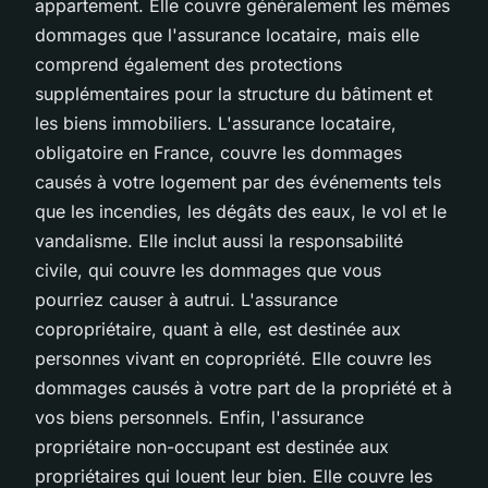
appartement. Elle couvre généralement les mêmes
dommages que l'assurance locataire, mais elle
comprend également des protections
supplémentaires pour la structure du bâtiment et
les biens immobiliers. L'assurance locataire,
obligatoire en France, couvre les dommages
causés à votre logement par des événements tels
que les incendies, les dégâts des eaux, le vol et le
vandalisme. Elle inclut aussi la responsabilité
civile, qui couvre les dommages que vous
pourriez causer à autrui. L'assurance
copropriétaire, quant à elle, est destinée aux
personnes vivant en copropriété. Elle couvre les
dommages causés à votre part de la propriété et à
vos biens personnels. Enfin, l'assurance
propriétaire non-occupant est destinée aux
propriétaires qui louent leur bien. Elle couvre les