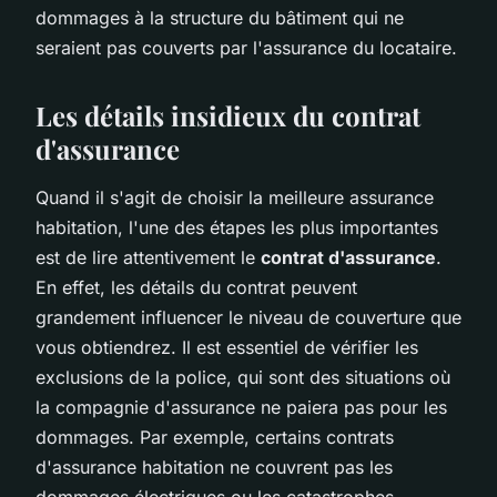
dommages à la structure du bâtiment qui ne
seraient pas couverts par l'assurance du locataire.
Les détails insidieux du contrat
d'assurance
Quand il s'agit de choisir la meilleure assurance
habitation, l'une des étapes les plus importantes
est de lire attentivement le
contrat d'assurance
.
En effet, les détails du contrat peuvent
grandement influencer le niveau de couverture que
vous obtiendrez. Il est essentiel de vérifier les
exclusions de la police, qui sont des situations où
la compagnie d'assurance ne paiera pas pour les
dommages. Par exemple, certains contrats
d'assurance habitation ne couvrent pas les
dommages électriques ou les catastrophes