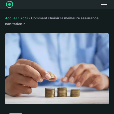
Accueil
›
Actu
›
Comment choisir la meilleure assurance
habitation ?