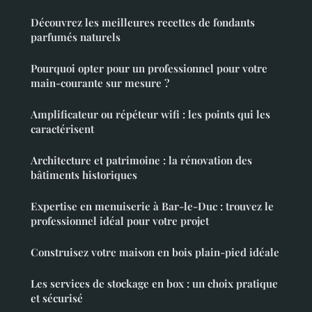
Découvrez les meilleures recettes de fondants
parfumés naturels
Pourquoi opter pour un professionnel pour votre
main-courante sur mesure ?
Amplificateur ou répéteur wifi : les points qui les
caractérisent
Architecture et patrimoine : la rénovation des
bâtiments historiques
Expertise en menuiserie à Bar-le-Duc : trouvez le
professionnel idéal pour votre projet
Construisez votre maison en bois plain-pied idéale
Les services de stockage en box : un choix pratique
et sécurisé