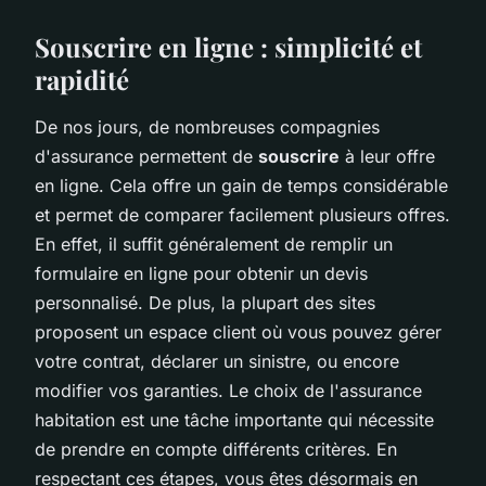
Souscrire en ligne : simplicité et
rapidité
De nos jours, de nombreuses compagnies
d'assurance permettent de
souscrire
à leur offre
en ligne. Cela offre un gain de temps considérable
et permet de comparer facilement plusieurs offres.
En effet, il suffit généralement de remplir un
formulaire en ligne pour obtenir un devis
personnalisé. De plus, la plupart des sites
proposent un espace client où vous pouvez gérer
votre contrat, déclarer un sinistre, ou encore
modifier vos garanties. Le choix de l'assurance
habitation est une tâche importante qui nécessite
de prendre en compte différents critères. En
respectant ces étapes, vous êtes désormais en