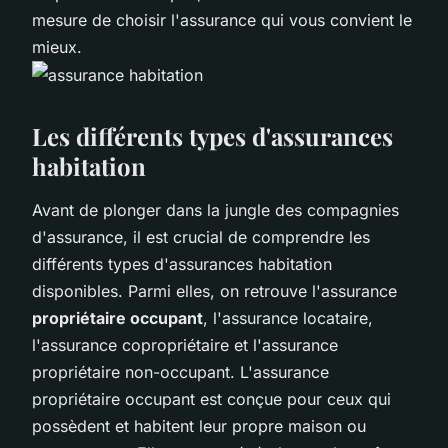
mesure de choisir l'assurance qui vous convient le
mieux.
Les différents types d'assurances
habitation
Avant de plonger dans la jungle des compagnies
d'assurance, il est crucial de comprendre les
différents types d'assurances habitation
disponibles. Parmi elles, on retrouve l'assurance
propriétaire occupant
, l'assurance locataire,
l'assurance copropriétaire et l'assurance
propriétaire non-occupant. L'assurance
propriétaire occupant est conçue pour ceux qui
possèdent et habitent leur propre maison ou