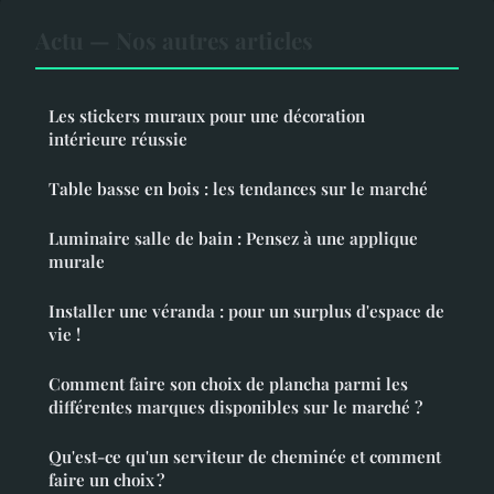
Actu — Nos autres articles
Les stickers muraux pour une décoration
intérieure réussie
Table basse en bois : les tendances sur le marché
Luminaire salle de bain : Pensez à une applique
murale
Installer une véranda : pour un surplus d'espace de
vie !
Comment faire son choix de plancha parmi les
différentes marques disponibles sur le marché ?
Qu'est-ce qu'un serviteur de cheminée et comment
faire un choix ?