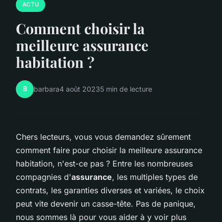
ACTU
Comment choisir la
meilleure assurance
habitation ?
B
barbara
4 août 2023
5 min de lecture
Chers lecteurs, vous vous demandez sûrement
comment faire pour choisir la meilleure assurance
habitation, n'est-ce pas ? Entre les nombreuses
compagnies d'
assurance
, les multiples types de
contrats, les garanties diverses et variées, le choix
peut vite devenir un casse-tête. Pas de panique,
nous sommes là pour vous aider à y voir plus