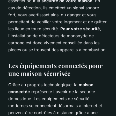
essentiel pour la
sécurité de votre maison
. En
cas de détection, ils émettent un signal sonore
fort, vous avertissant ainsi du danger et vous
permettant de ventiler votre logement et de quitter
les lieux en toute sécurité.
Pour votre sécurité
,
l'installation de détecteurs de monoxyde de
carbone est donc vivement conseillée dans les
pièces où se trouvent des appareils à combustion.
Les équipements connectés pour
une maison sécurisée
Grâce au progrès technologique, la
maison
connectée
représente l'avenir de la sécurité
domestique. Les équipements de sécurité
modernes se connectent désormais à Internet et
peuvent être contrôlés à distance grâce à une