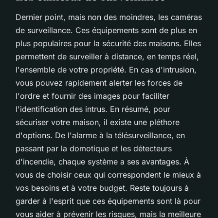
Dernier point, mais non des moindres, les caméras
de surveillance. Ces équipements sont de plus en
plus populaires pour la sécurité des maisons. Elles
permettent de surveiller à distance, en temps réel,
l'ensemble de votre propriété. En cas d'intrusion,
vous pouvez rapidement alerter les forces de
l'ordre et fournir des images pour faciliter
l'identification des intrus. En résumé, pour
sécuriser votre maison, il existe une pléthore
d'options. De l'alarme à la télésurveillance, en
passant par la domotique et les détecteurs
d'incendie, chaque système a ses avantages. À
vous de choisir ceux qui correspondent le mieux à
vos besoins et à votre budget. Reste toujours à
garder à l'esprit que ces équipements sont là pour
vous aider à prévenir les risques, mais la meilleure