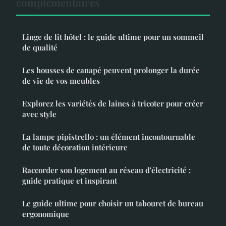
complémentaires
Linge de lit hôtel : le guide ultime pour un sommeil
de qualité
Les housses de canapé peuvent prolonger la durée
de vie de vos meubles
Explorez les variétés de laines à tricoter pour créer
avec style
La lampe pipistrello : un élément incontournable
de toute décoration intérieure
Raccorder son logement au réseau d'électricité :
guide pratique et inspirant
Le guide ultime pour choisir un tabouret de bureau
ergonomique