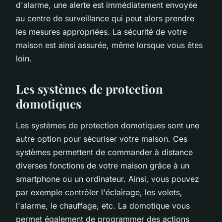
d'alarme, une alerte est immédiatement envoyée
au centre de surveillance qui peut alors prendre
les mesures appropriées. La sécurité de votre
maison est ainsi assurée, même lorsque vous êtes
loin.
Les systèmes de protection
domotiques
Les systèmes de protection domotiques sont une
autre option pour sécuriser votre maison. Ces
systèmes permettent de commander à distance
diverses fonctions de votre maison grâce à un
smartphone ou un ordinateur. Ainsi, vous pouvez
par exemple contrôler l'éclairage, les volets,
l'alarme, le chauffage, etc. La domotique vous
permet également de programmer des actions