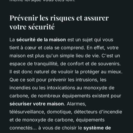
Prévenir les risques et assurer
votre sécurité
La
sécurité de la maison
est un sujet qui vous
tient à cœur et cela se comprend. En effet, votre
maison est plus qu'un simple lieu de vie. C'est un
espace de tranquillité, de confort et de souvenirs.
Il est donc naturel de vouloir la protéger au mieux.
Que ce soit pour prévenir les intrusions, les
incendies ou les intoxications au monoxyde de
carbone, de nombreux équipements existent pour
sécuriser votre maison
. Alarmes,
télésurveillance, domotique, détecteurs d'incendie
et de monoxyde de carbone, équipements
connectés... à vous de choisir le
système de