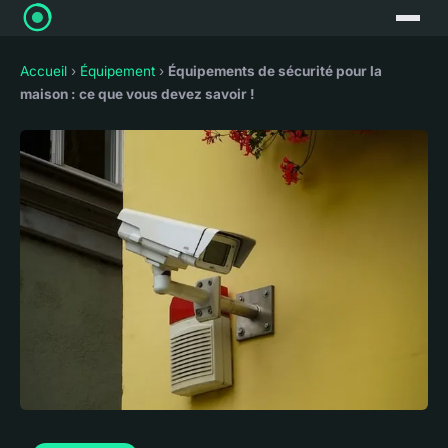
Accueil
›
Équipement
›
Équipements de sécurité pour la
maison : ce que vous devez savoir !