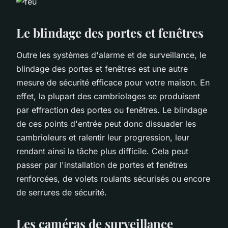
Le blindage des portes et fenêtres
Outre les systèmes d'alarme et de surveillance, le
blindage des portes et fenêtres est une autre
mesure de sécurité efficace pour votre maison. En
effet, la plupart des cambriolages se produisent
par effraction des portes ou fenêtres. Le blindage
de ces points d'entrée peut donc dissuader les
cambrioleurs et ralentir leur progression, leur
rendant ainsi la tâche plus difficile. Cela peut
passer par l'installation de portes et fenêtres
renforcées, de volets roulants sécurisés ou encore
de serrures de sécurité.
Les caméras de surveillance