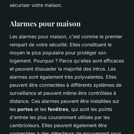
sécuriser votre maison.
Alarmes pour maison
Les alarmes pour maison, c'est comme le premier
rempart de votre sécurité. Elles constituent le
moyen le plus populaire pour protéger son
logement. Pourquoi ? Parce qu'elles sont efficaces
et peuvent dissuader la majorité des intrus. Les
alarmes sont également très polyvalentes. Elles
peuvent être connectées à différents systèmes de
surveillance et peuvent même être contrôlées à
distance. Ces alarmes peuvent être installées sur
les
portes
et les
fenêtres
, qui sont les points
d'entrée les plus couramment utilisés par les
cambrioleurs. Elles peuvent également être
connectées à des détecteurs de mouvement pour