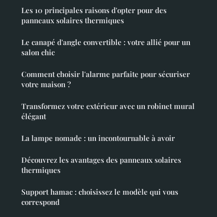
Les 10 principales raisons d'opter pour des
panneaux solaires thermiques
Le canapé d'angle convertible : votre allié pour un
salon chic
Comment choisir l'alarme parfaite pour sécuriser
votre maison ?
Transformez votre extérieur avec un robinet mural
élégant
La lampe nomade : un incontournable à avoir
Découvrez les avantages des panneaux solaires
thermiques
Support hamac : choisissez le modèle qui vous
correspond