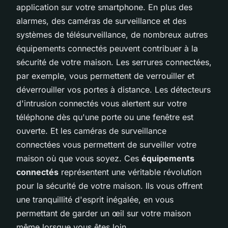
application sur votre smartphone. En plus des
alarmes, des caméras de surveillance et des
systèmes de télésurveillance, de nombreux autres
équipements connectés peuvent contribuer à la
sécurité de votre maison. Les serrures connectées,
par exemple, vous permettent de verrouiller et
déverrouiller vos portes à distance. Les détecteurs
d'intrusion connectés vous alertent sur votre
téléphone dès qu'une porte ou une fenêtre est
ouverte. Et les caméras de surveillance
connectées vous permettent de surveiller votre
maison où que vous soyez. Ces
équipements
connectés
représentent une véritable révolution
pour la sécurité de votre maison. Ils vous offrent
une tranquillité d'esprit inégalée, en vous
permettant de garder un œil sur votre maison
même lorsque vous êtes loin.