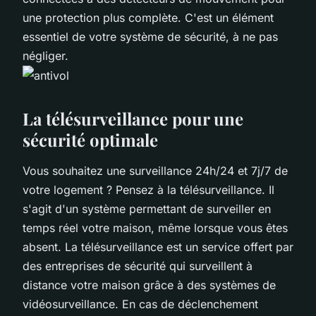
une protection plus complète. C'est un élément
essentiel de votre système de sécurité, à ne pas
négliger.
La télésurveillance pour une
sécurité optimale
Vous souhaitez une surveillance 24h/24 et 7j/7 de
votre logement ? Pensez à la télésurveillance. Il
s'agit d'un système permettant de surveiller en
temps réel votre maison, même lorsque vous êtes
absent. La télésurveillance est un service offert par
des entreprises de sécurité qui surveillent à
distance votre maison grâce à des systèmes de
vidéosurveillance. En cas de déclenchement