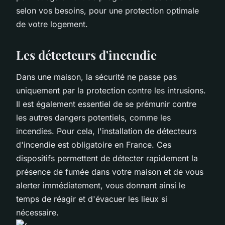
selon vos besoins, pour une protection optimale
de votre logement.
Les détecteurs d'incendie
Dans une maison, la sécurité ne passe pas
uniquement par la protection contre les intrusions.
Il est également essentiel de se prémunir contre
les autres dangers potentiels, comme les
incendies. Pour cela, l'installation de détecteurs
d'incendie est obligatoire en France. Ces
dispositifs permettent de détecter rapidement la
présence de fumée dans votre maison et de vous
alerter immédiatement, vous donnant ainsi le
temps de réagir et d'évacuer les lieux si
nécessaire.