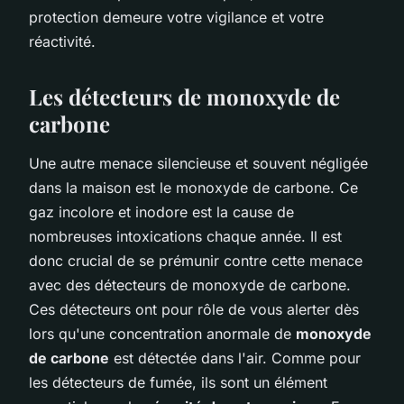
protection demeure votre vigilance et votre
réactivité.
Les détecteurs de monoxyde de
carbone
Une autre menace silencieuse et souvent négligée
dans la maison est le monoxyde de carbone. Ce
gaz incolore et inodore est la cause de
nombreuses intoxications chaque année. Il est
donc crucial de se prémunir contre cette menace
avec des détecteurs de monoxyde de carbone.
Ces détecteurs ont pour rôle de vous alerter dès
lors qu'une concentration anormale de
monoxyde
de carbone
est détectée dans l'air. Comme pour
les détecteurs de fumée, ils sont un élément