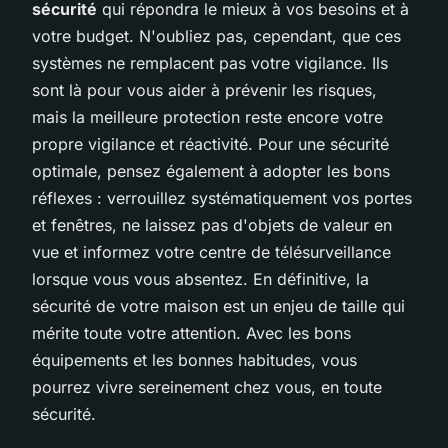
sécurité
qui répondra le mieux à vos besoins et à
votre budget. N'oubliez pas, cependant, que ces
systèmes ne remplacent pas votre vigilance. Ils
sont là pour vous aider à prévenir les risques,
mais la meilleure protection reste encore votre
propre vigilance et réactivité. Pour une sécurité
optimale, pensez également à adopter les bons
réflexes : verrouillez systématiquement vos portes
et fenêtres, ne laissez pas d'objets de valeur en
vue et informez votre centre de télésurveillance
lorsque vous vous absentez. En définitive, la
sécurité de votre maison est un enjeu de taille qui
mérite toute votre attention. Avec les bons
équipements et les bonnes habitudes, vous
pourrez vivre sereinement chez vous, en toute
sécurité.