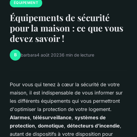
ÉQUIPEMENT
Équipements de sécurité
pour la maison : ce que vous
devez savoir !
B
barbara
4 août 2023
6 min de lecture
Pour vous qui tenez à cœur la sécurité de votre
maison, il est indispensable de vous informer sur
les différents équipements qui vous permettront
d'optimiser la protection de votre logement.
Alarmes
,
télésurveillance
,
systèmes de
protection
,
domotique
,
détecteurs d'incendie
,
autant de dispositifs à votre disposition pour