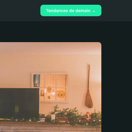
Tendances de demain →