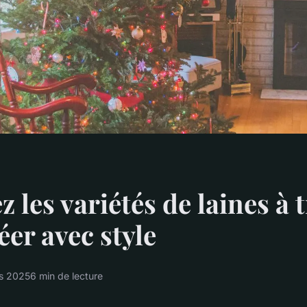
 les variétés de laines à 
éer avec style
s 2025
6 min de lecture