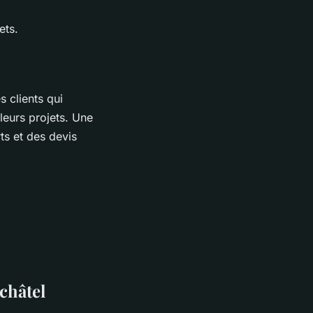
.
ets.
 clients qui
leurs projets. Une
ts et des devis
châtel