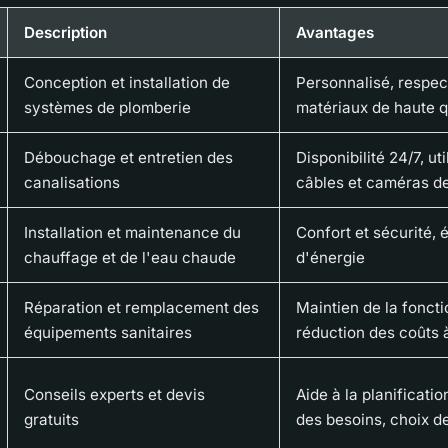
Description
Avantages
Conception et installation de
Personnalisé, respec
systèmes de plomberie
matériaux de haute q
Débouchage et entretien des
Disponibilité 24/7, uti
canalisations
câbles et caméras de
Installation et maintenance du
Confort et sécurité,
chauffage et de l'eau chaude
d'énergie
Réparation et remplacement des
Maintien de la foncti
équipements sanitaires
réduction des coûts 
Conseils experts et devis
Aide à la planificatio
gratuits
des besoins, choix d