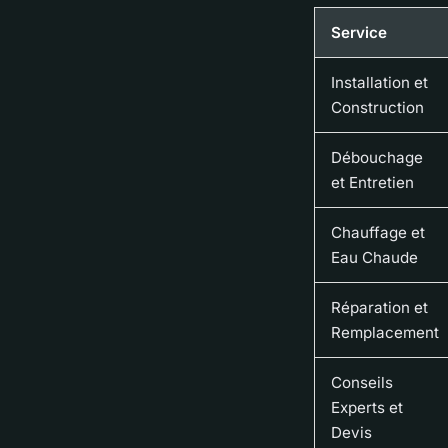
Service
Installation et
Construction
Débouchage
et Entretien
Chauffage et
Eau Chaude
Réparation et
Remplacement
Conseils
Experts et
Devis