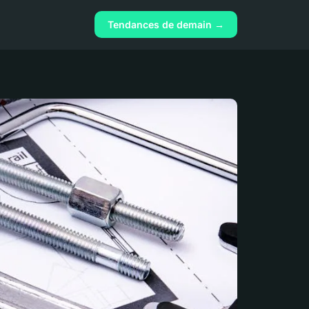
Tendances de demain →