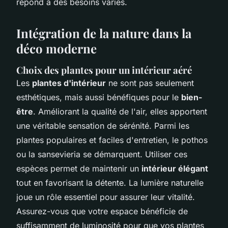
répond à des besoins variés.
Intégration de la nature dans la
déco moderne
Choix des plantes pour un intérieur aéré
Les
plantes d'intérieur
ne sont pas seulement
esthétiques, mais aussi bénéfiques pour le
bien-
être
. Améliorant la qualité de l'air, elles apportent
une véritable sensation de sérénité. Parmi les
plantes populaires et faciles d'entretien, le pothos
ou la sansevieria se démarquent. Utiliser ces
espèces permet de maintenir un
intérieur élégant
tout en favorisant la détente. La lumière naturelle
joue un rôle essentiel pour assurer leur vitalité.
Assurez-vous que votre espace bénéficie de
suffisamment de luminosité pour que vos plantes