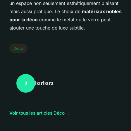
un espace non seulement esthétiquement plaisant
mais aussi pratique. Le choix de
matériaux nobles
pour la déco
comme le métal ou le verre peut
ajouter une touche de luxe subtile.
Déco
barbara
B
Voir tous les articles Déco →