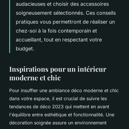
audacieuses et choisir des accessoires
soigneusement sélectionnés. Ces conseils
pratiques vous permettront de réaliser un
chez-soi à la fois contemporain et
accueillant, tout en respectant votre
budget.
Inspirations pour un intérieur
moderne et chic
Pour insuffler une ambiance déco moderne et chic
dans votre espace, il est crucial de suivre les
tendances de déco 2023 qui mettent en avant
l'équilibre entre esthétique et fonctionnalité. Une
décoration soignée assure un environnement