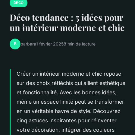
DÉCO
Déco tendance : 5 idées pour
un intérieur moderne et chic
B
barbara
1 février 2025
8 min de lecture
Créer un intérieur moderne et chic repose
sur des choix réfléchis qui allient esthétique
et fonctionnalité. Avec les bonnes idées,
même un espace limité peut se transformer
en un véritable havre de style. Découvrez
cinq astuces inspirantes pour réinventer
votre décoration, intégrer des couleurs