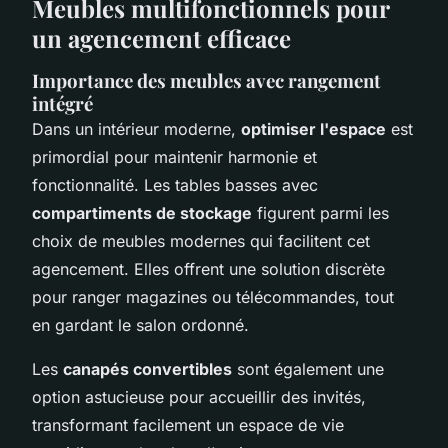
Meubles multifonctionnels pour
un agencement efficace
Importance des meubles avec rangement
intégré
Dans un intérieur moderne,
optimiser l'espace
est
primordial pour maintenir harmonie et
fonctionnalité. Les tables basses avec
compartiments de stockage
figurent parmi les
choix de meubles modernes qui facilitent cet
agencement. Elles offrent une solution discrète
pour ranger magazines ou télécommandes, tout
en gardant le salon ordonné.
Les
canapés convertibles
sont également une
option astucieuse pour accueillir des invités,
transformant facilement un espace de vie