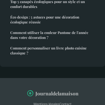
Top 5 canapés écologiques pour un style et un
confort durables
Éco design : 5 astuces pour une décoration
écologique réussie
Comment utiliser la couleur Pantone de l'année
dans votre décoration ?
Comment personnaliser un livre photo cuisine
classique ?
Journaldelamaison
Mentions légales
Contact