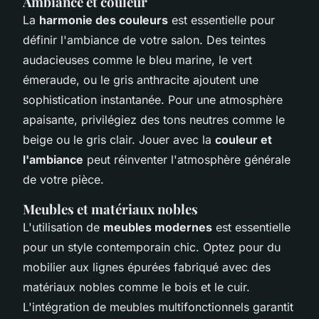
Ambiance et couleur
La
harmonie des couleurs
est essentielle pour
définir l'ambiance de votre salon. Des teintes
audacieuses comme le bleu marine, le vert
émeraude, ou le gris anthracite ajoutent une
sophistication instantanée. Pour une atmosphère
apaisante, privilégiez des tons neutres comme le
beige ou le gris clair. Jouer avec la
couleur et
l'ambiance
peut réinventer l'atmosphère générale
de votre pièce.
Meubles et matériaux nobles
L'utilisation de
meubles modernes
est essentielle
pour un style contemporain chic. Optez pour du
mobilier aux lignes épurées fabriqué avec des
matériaux nobles comme le bois et le cuir.
L'intégration de meubles multifonctionnels garantit