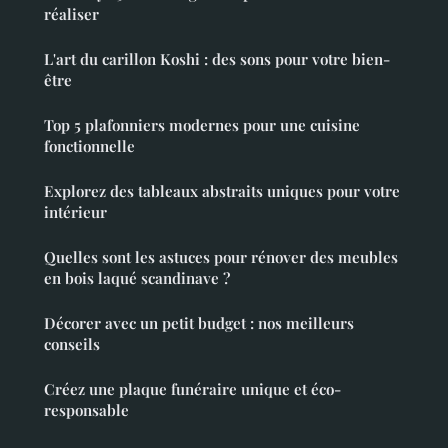
réaliser
L'art du carillon Koshi : des sons pour votre bien-
être
Top 5 plafonniers modernes pour une cuisine
fonctionnelle
Explorez des tableaux abstraits uniques pour votre
intérieur
Quelles sont les astuces pour rénover des meubles
en bois laqué scandinave ?
Décorer avec un petit budget : nos meilleurs
conseils
Créez une plaque funéraire unique et éco-
responsable