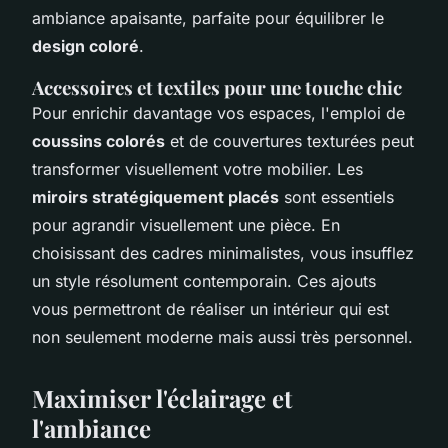
ambiance apaisante, parfaite pour équilibrer le
design coloré
.
Accessoires et textiles pour une touche chic
Pour enrichir davantage vos espaces, l'emploi de
coussins colorés
et de couvertures texturées peut
transformer visuellement votre mobilier. Les
miroirs stratégiquement placés
sont essentiels
pour agrandir visuellement une pièce. En
choisissant des cadres minimalistes, vous insufflez
un style résolument contemporain. Ces ajouts
vous permettront de réaliser un intérieur qui est
non seulement moderne mais aussi très personnel.
Maximiser l'éclairage et
l'ambiance