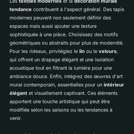
Les
textiles modernes
et la
décoration murale
tendance
contribuent à l'aspect général. Des tapis
modernes peuvent non seulement définir des
espaces mais aussi ajouter une texture
sophistiquée à une pièce. Choisissez des motifs
géométriques ou abstraits pour plus de modernité.
Pour les rideaux, privilégiez le
lin
ou le
velours
,
qui offrent un drapage élégant et une isolation
acoustique tout en filtrant la lumière pour une
ambiance douce. Enfin, intégrez des œuvres d'art
mural contemporain, essentielles pour un
intérieur
élégant
et visuellement captivant. Ces éléments
apportent une touche artistique qui peut être
modifiée selon les saisons ou les tendances à
venir.