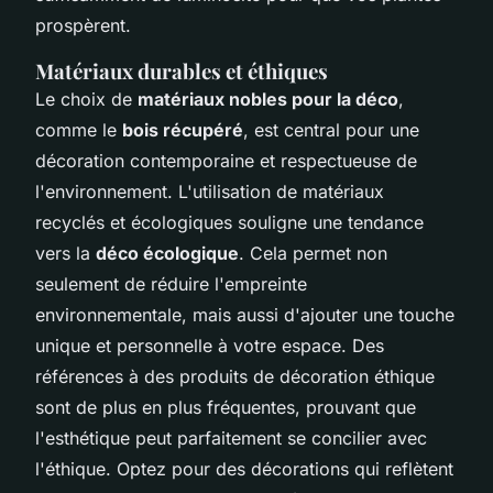
prospèrent.
Matériaux durables et éthiques
Le choix de
matériaux nobles pour la déco
,
comme le
bois récupéré
, est central pour une
décoration contemporaine et respectueuse de
l'environnement. L'utilisation de matériaux
recyclés et écologiques souligne une tendance
vers la
déco écologique
. Cela permet non
seulement de réduire l'empreinte
environnementale, mais aussi d'ajouter une touche
unique et personnelle à votre espace. Des
références à des produits de décoration éthique
sont de plus en plus fréquentes, prouvant que
l'esthétique peut parfaitement se concilier avec
l'éthique. Optez pour des décorations qui reflètent