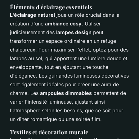
Éléments d'éclairage essentiels
L'éclairage naturel
joue un rôle crucial dans la
création d'une
ambiance cosy
. Utiliser
judicieusement des
lampes design
peut
transformer un espace ordinaire en un refuge
chaleureux. Pour maximiser l'effet, optez pour des
lampes au sol, qui apportent une lumière douce et
enveloppante, tout en ajoutant une touche
d'élégance. Les guirlandes lumineuses décoratives
sont également idéales pour créer une aura de
charme. Les
ampoules dimmables
permettent de
varier l'intensité lumineuse, ajustant ainsi
l'atmosphère selon les besoins, que ce soit pour
un dîner romantique ou une soirée film.
Textiles et décoration murale