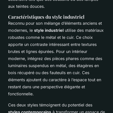
aux teintes douces.
Caractéristiques du style industriel
Reconnu pour son mélange d’éléments anciens et
modernes, le
style industriel
utilise des matériaux
robustes comme le métal et le cuir. Ce choix
apporte un contraste intéressant entre textures
brutes et lignes épurées. Pour un intérieur
moderne, intégrez des pièces phares comme des
luminaires suspendus en métal, des étagères en
bois récupéré ou des fauteuils en cuir. Ces
éléments ajoutent du caractère à l’espace tout en
restant dans une perspective élégante et
fonctionnelle.
Ces deux styles témoignent du potentiel des
styles contemporains
à transformer un espace de