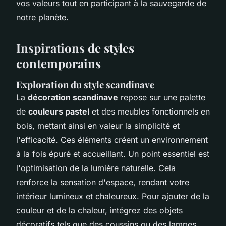
vos valeurs tout en participant à la sauvegarde de
notre planète.
Inspirations de styles
contemporains
Exploration du style scandinave
La
décoration scandinave
repose sur une palette
de
couleurs pastel
et des meubles fonctionnels en
bois, mettant ainsi en valeur la simplicité et
l'efficacité. Ces éléments créent un environnement
à la fois épuré et accueillant. Un point essentiel est
l'optimisation de la lumière naturelle. Cela
renforce la sensation d'espace, rendant votre
intérieur lumineux et chaleureux. Pour ajouter de la
couleur et de la chaleur, intégrez des objets
décoratifs tels que des coussins ou des lampes