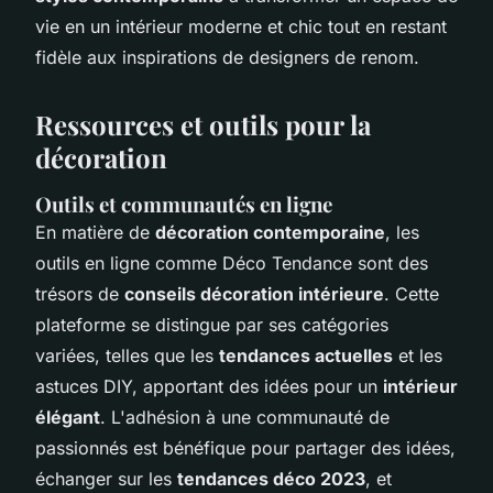
vie en un intérieur moderne et chic tout en restant
fidèle aux inspirations de designers de renom.
Ressources et outils pour la
décoration
Outils et communautés en ligne
En matière de
décoration contemporaine
, les
outils en ligne comme Déco Tendance sont des
trésors de
conseils décoration intérieure
. Cette
plateforme se distingue par ses catégories
variées, telles que les
tendances actuelles
et les
astuces DIY, apportant des idées pour un
intérieur
élégant
. L'adhésion à une communauté de
passionnés est bénéfique pour partager des idées,
échanger sur les
tendances déco 2023
, et