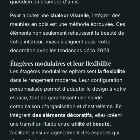
quotidien en chambre d'amis.
Pour ajouter une
chaleur visuelle
, intégrer des
meubles en bois est une méthode éprouvée. Ces
éléments non seulement rehaussent la beauté de
votre intérieur, mais ils alignent aussi votre
décoration avec les tendances déco 2023.
Étagères modulaires et leur flexibilité
Les étagères modulaires epitomisent
la flexibilité
dans le rangement moderne. Leur configuration
personnalisée permet d'adapter le design à votre
espace, tout en garantissant une solide
combinaison d'organisation et d'esthétisme. En
intégrant
des éléments décoratifs
, elles créent
une transition fluide entre
utilité et beauté
,
facilitant ainsi un agencement des espaces qui