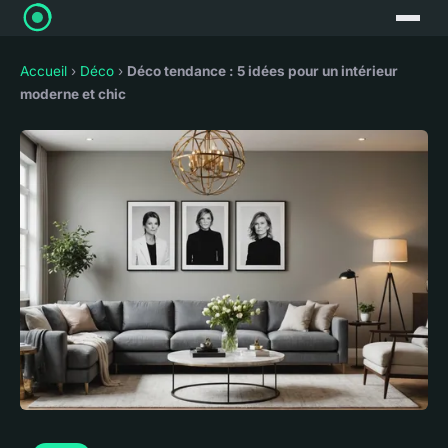
Accueil
›
Déco
›
Déco tendance : 5 idées pour un intérieur
moderne et chic