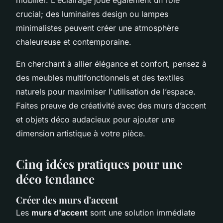
crucial; des luminaires design ou lampes
minimalistes peuvent créer une atmosphère
chaleureuse et contemporaine.
En cherchant à allier élégance et confort, pensez à
des meubles multifonctionnels et des textiles
naturels pour maximiser l'utilisation de l’espace.
Faites preuve de créativité avec des murs d’accent
et objets déco audacieux pour ajouter une
dimension artistique à votre pièce.
Cinq idées pratiques pour une
déco tendance
Créer des murs d'accent
Les
murs d'accent
sont une solution immédiate