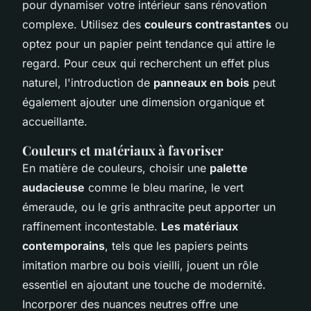
pour dynamiser votre intérieur sans rénovation
complexe. Utilisez des
couleurs contrastantes
ou
optez pour un papier peint tendance qui attire le
regard. Pour ceux qui recherchent un effet plus
naturel, l'introduction de
panneaux en bois
peut
également ajouter une dimension organique et
accueillante.
Couleurs et matériaux à favoriser
En matière de couleurs, choisir une
palette
audacieuse
comme le bleu marine, le vert
émeraude, ou le gris anthracite peut apporter un
raffinement incontestable.
Les matériaux
contemporains
, tels que les papiers peints
imitation marbre ou bois vieilli, jouent un rôle
essentiel en ajoutant une touche de modernité.
Incorporer des nuances neutres offre une