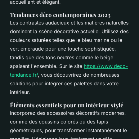
accueillant et élégant.
Tendances déco contemporaines 2023
Les contrastes audacieux et les matières naturelles
dominent la scène décorative actuelle. Utilisez des
couleurs saturées telles que le bleu marine ou le
vert émeraude pour une touche sophistiquée,
tandis que des tons neutres comme le beige
apaisent l'ensemble. Sur le site
https://www.deco-
tendance.fr/
, vous découvrirez de nombreuses
solutions pour intégrer ces palettes dans votre
intérieur.
Éléments essentiels pour un intérieur stylé
Incorporez des accessoires décoratifs modernes,
comme des coussins colorés ou des tapis
géométriques, pour transformer instantanément le
mobilier. L'éclairage joue également un rôle