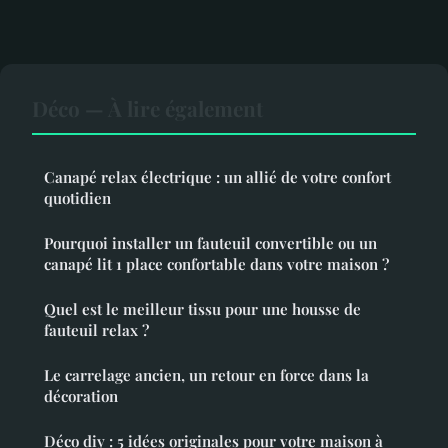
Déco — À lire également
Canapé relax électrique : un allié de votre confort
quotidien
Pourquoi installer un fauteuil convertible ou un
canapé lit 1 place confortable dans votre maison ?
Quel est le meilleur tissu pour une housse de
fauteuil relax ?
Le carrelage ancien, un retour en force dans la
décoration
Déco diy : 5 idées originales pour votre maison à